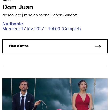
Théâtre
Dom Juan
de Molière | mise en scène Robert Sandoz
Nuithonie
Mercredi 17 fév 2027 - 19h00 (Complet)
Plus d'infos