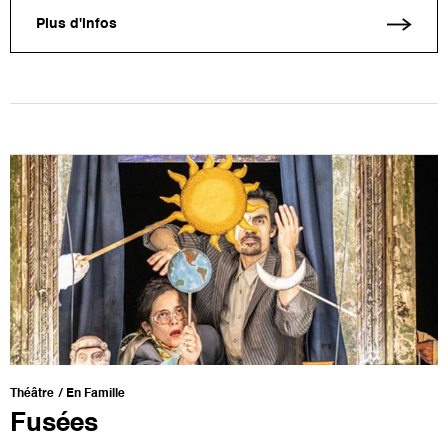
Plus d'infos
Théâtre
En Famille
Fusées