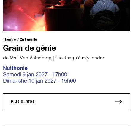
Théâtre
En Famille
Grain de génie
de Mali Van Valenberg | Cie Jusqu'à m'y fondre
Nuithonie
Samedi 9 jan 2027 - 17h00
Dimanche 10 jan 2027 - 15h00
Plus d'infos