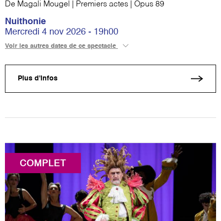
De Magali Mougel | Premiers actes | Opus 89
Nuithonie
Mercredi 4 nov 2026 - 19h00
Voir les autres dates de ce spectacle
Plus d'infos
COMPLET