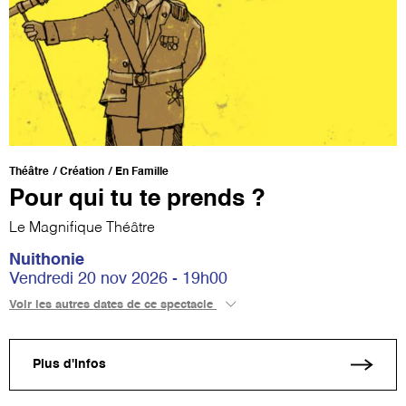
Théâtre
Création
En Famille
Pour qui tu te prends ?
Le Magnifique Théâtre
Nuithonie
Vendredi 20 nov 2026 - 19h00
Voir les autres dates de ce spectacle
Plus d'infos