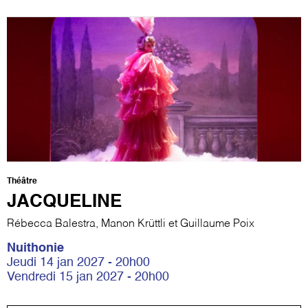
Théâtre
JACQUELINE
Rébecca Balestra, Manon Krüttli et Guillaume Poix
Nuithonie
Jeudi 14 jan 2027 - 20h00
Vendredi 15 jan 2027 - 20h00