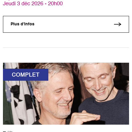
Jeudi 3 déc 2026 - 20h00
Plus d'infos
COMPLET