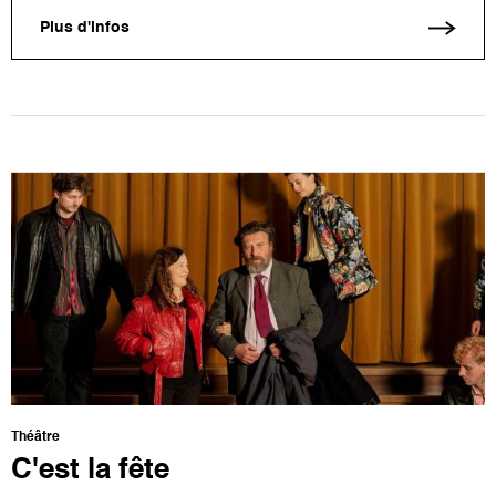
Plus d'infos
Théâtre
C'est la fête