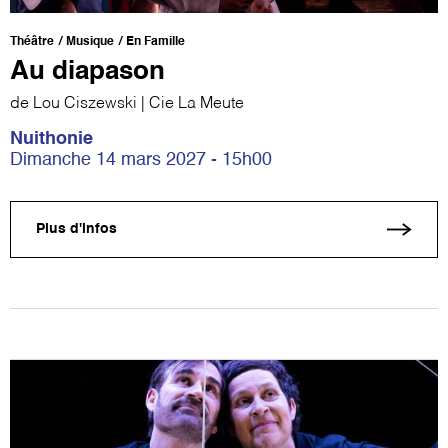
Théâtre
Musique
En Famille
Au diapason
de Lou Ciszewski | Cie La Meute
Nuithonie
Dimanche 14 mars 2027 - 15h00
Plus d'infos