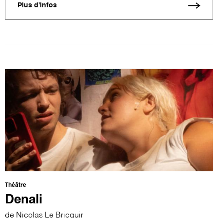
Plus d'infos
Théâtre
Denali
de Nicolas Le Bricquir