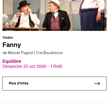
Théâtre
Fanny
de Marcel Pagnol | Cie Baudracco
Equilibre
Dimanche 25 oct 2026 - 17h00
Plus d'infos