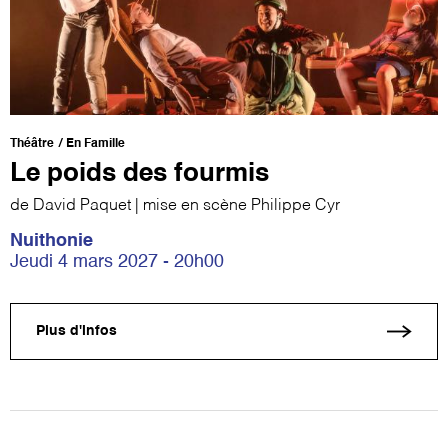
Théâtre
En Famille
Le poids des fourmis
de David Paquet | mise en scène Philippe Cyr
Nuithonie
Jeudi 4 mars 2027 - 20h00
Plus d'infos