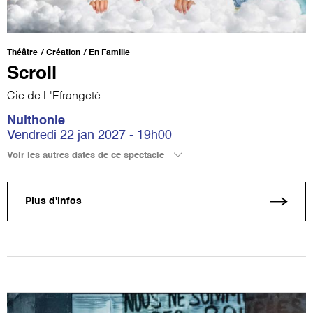
Théâtre
Création
En Famille
Scroll
Cie de L'Efrangeté
Nuithonie
Vendredi 22 jan 2027 - 19h00
Voir les autres dates de ce spectacle
Plus d'infos