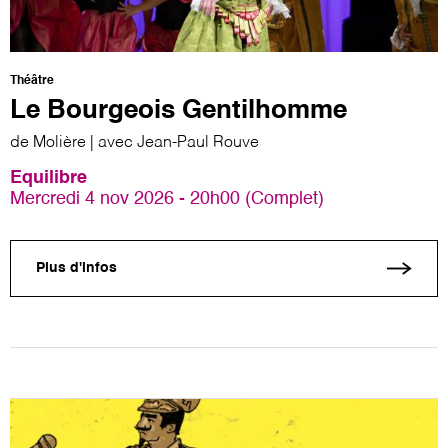
Théâtre
Le Bourgeois Gentilhomme
de Molière | avec Jean-Paul Rouve
Equilibre
Mercredi 4 nov 2026 - 20h00 (Complet)
Plus d'infos