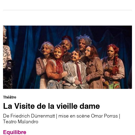
Théâtre
La Visite de la vieille dame
De Friedrich Dürrenmatt | mise en scène Omar Porras |
Teatro Malandro
Equilibre