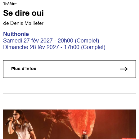
Théâtre
Se dire oui
de Denis Maillefer
Nuithonie
Samedi 27 fév 2027 - 20h00 (Complet)
Dimanche 28 fév 2027 - 17h00 (Complet)
Plus d'infos