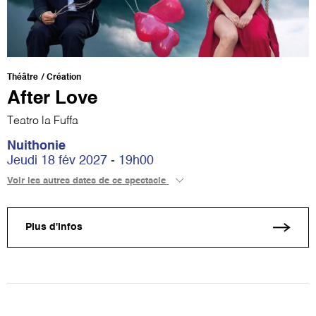
Théâtre
Création
After Love
Teatro la Fuffa
Nuithonie
Jeudi 18 fév 2027 - 19h00
Voir les autres dates de ce spectacle
Plus d'infos