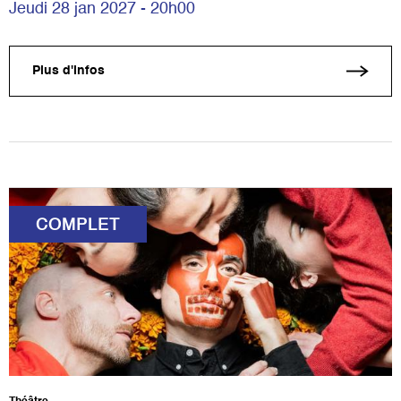
Jeudi 28 jan 2027 - 20h00
Plus d'infos
COMPLET