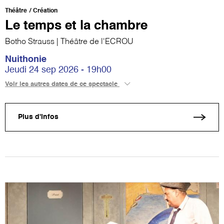
Théâtre
Création
Le temps et la chambre
Botho Strauss | Théâtre de l'ECROU
Nuithonie
Jeudi 24 sep 2026 - 19h00
Voir les autres dates de ce spectacle
Plus d'infos