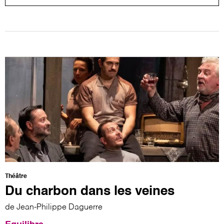
Théâtre
Du charbon dans les veines
de Jean-Philippe Daguerre