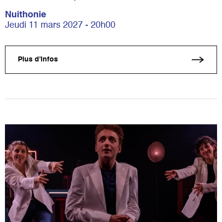
Nuithonie
Jeudi 11 mars 2027 - 20h00
Plus d'infos