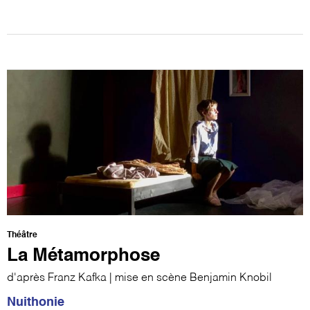
Théâtre
La Métamorphose
d'après Franz Kafka | mise en scène Benjamin Knobil
Nuithonie