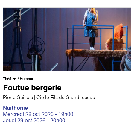
Théâtre
Humour
Foutue bergerie
Pierre Guillois | Cie le Fils du Grand réseau
Nuithonie
Mercredi 28 oct 2026 - 19h00
Jeudi 29 oct 2026 - 20h00