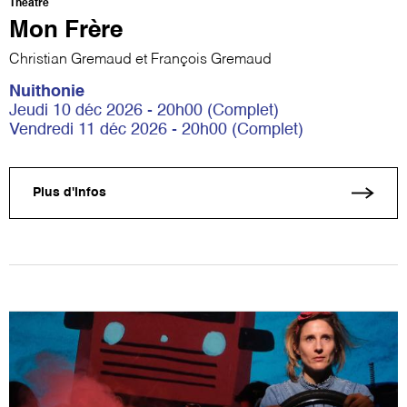
Théâtre
Mon Frère
Christian Gremaud et François Gremaud
Nuithonie
Jeudi 10 déc 2026 - 20h00 (Complet)
Vendredi 11 déc 2026 - 20h00 (Complet)
Plus d'infos