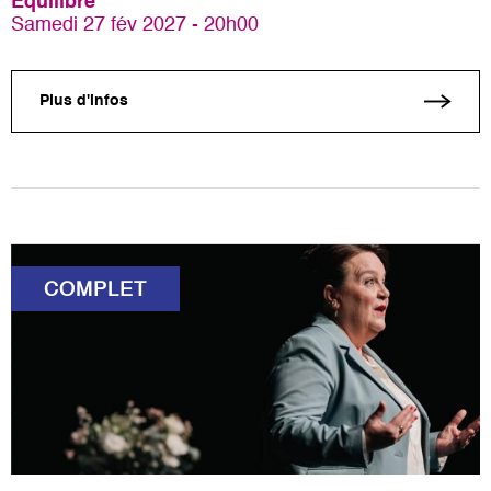
Equilibre
Samedi 27 fév 2027 - 20h00
Plus d'infos
COMPLET