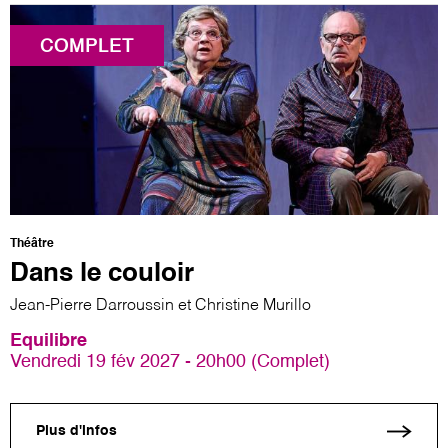
COMPLET
Théâtre
Dans le couloir
Jean-Pierre Darroussin et Christine Murillo
Equilibre
Vendredi 19 fév 2027 - 20h00 (Complet)
Plus d'infos