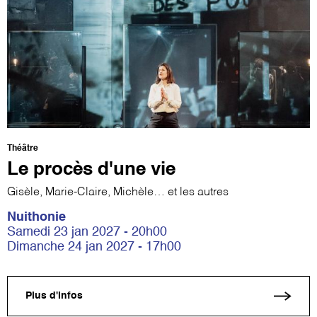
Théâtre
Le procès d'une vie
Gisèle, Marie-Claire, Michèle… et les autres
Nuithonie
Samedi 23 jan 2027 - 20h00
Dimanche 24 jan 2027 - 17h00
Plus d'infos