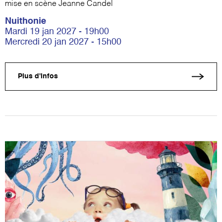
mise en scène Jeanne Candel
Nuithonie
Mardi 19 jan 2027 - 19h00
Mercredi 20 jan 2027 - 15h00
Plus d'infos