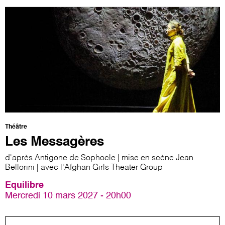
Théâtre
Les Messagères
d'après Antigone de Sophocle | mise en scène Jean
Bellorini | avec l'Afghan Girls Theater Group
Equilibre
Mercredi 10 mars 2027 - 20h00