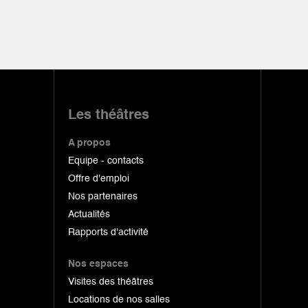
Les théâtres
A propos
Equipe - contacts
Offre d'emploi
Nos partenaires
Actualités
Rapports d'activité
Nos espaces
Visites des théâtres
Locations de nos salles