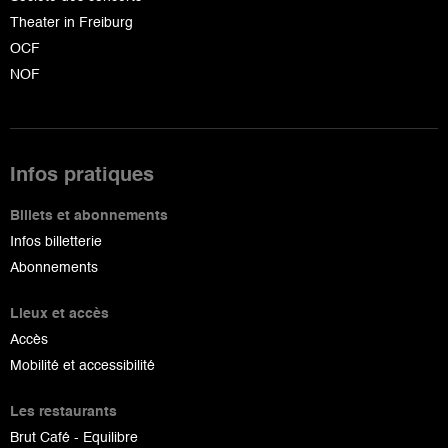
Theater in Freiburg
OCF
NOF
Infos pratiques
Billets et abonnements
Infos billetterie
Abonnements
Lieux et accès
Accès
Mobilité et accessibilité
Les restaurants
Brut Café - Equilibre