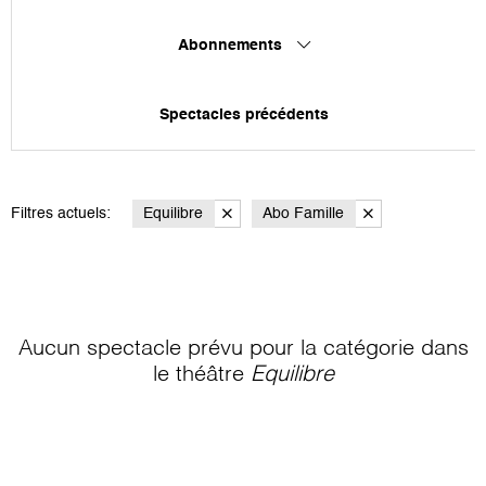
Abonnements
Spectacles précédents
Filtres actuels:
Equilibre
Abo Famille
Aucun spectacle prévu pour la catégorie
dans
le théâtre
Equilibre