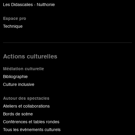
Les Didascalies - Nuithonie
Espace pro
Technique
Actions culturelles
Médiation culturelle
Bibliographie
Culture inclusive
Autour des spectacles
Ateliers et collaborations
Bords de scène
Conférences et tables rondes
Tous les événements culturels