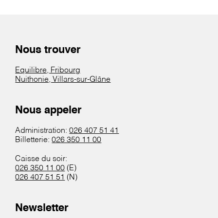
Nous trouver
Equilibre, Fribourg
Nuithonie, Villars-sur-Glâne
Nous appeler
Administration:
026 407 51 41
Billetterie:
026 350 11 00
Caisse du soir:
026 350 11 00
(E)
026 407 51 51
(N)
Newsletter