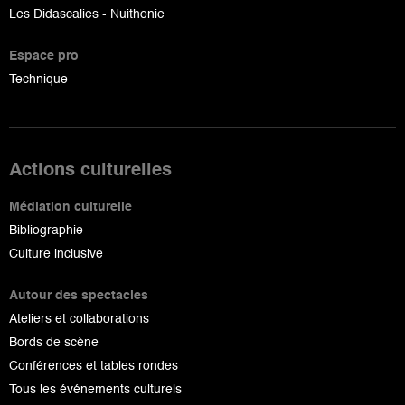
Les Didascalies - Nuithonie
Espace pro
Technique
Actions culturelles
Médiation culturelle
Bibliographie
Culture inclusive
Autour des spectacles
Ateliers et collaborations
Bords de scène
Conférences et tables rondes
Tous les événements culturels