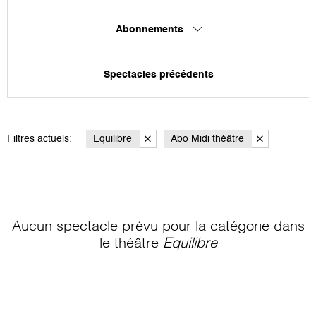
Abonnements
Spectacles précédents
Filtres actuels:
Equilibre
Abo Midi théâtre
Aucun spectacle prévu pour la catégorie
dans
le théâtre
Equilibre