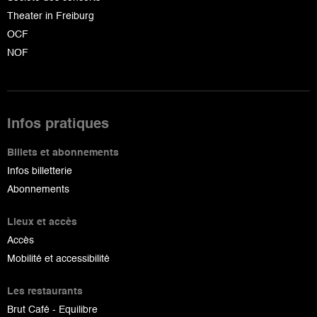
Theater in Freiburg
OCF
NOF
Infos pratiques
Billets et abonnements
Infos billetterie
Abonnements
Lieux et accès
Accès
Mobilité et accessibilité
Les restaurants
Brut Café - Equilibre