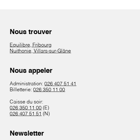
Nous trouver
Equilibre, Fribourg
Nuithonie, Villars-sur-Glâne
Nous appeler
Administration:
026 407 51 41
Billetterie:
026 350 11 00
Caisse du soir:
026 350 11 00
(E)
026 407 51 51
(N)
Newsletter