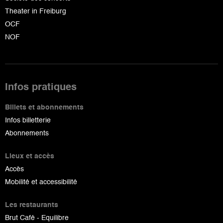
Theater in Freiburg
OCF
NOF
Infos pratiques
Billets et abonnements
Infos billetterie
Abonnements
Lieux et accès
Accès
Mobilité et accessibilité
Les restaurants
Brut Café - Equilibre