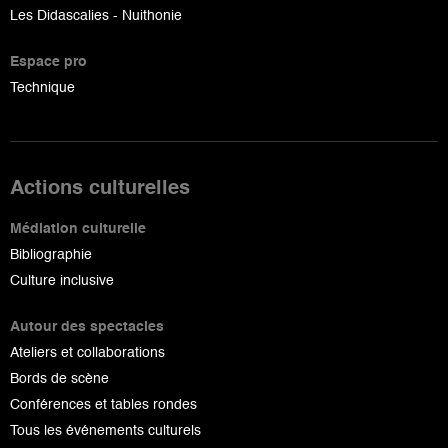
Les Didascalies - Nuithonie
Espace pro
Technique
Actions culturelles
Médiation culturelle
Bibliographie
Culture inclusive
Autour des spectacles
Ateliers et collaborations
Bords de scène
Conférences et tables rondes
Tous les événements culturels