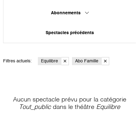
Abonnements
Spectacles précédents
Filtres actuels:
Equilibre
Abo Famille
Aucun spectacle prévu pour la catégorie
Tout_public
dans le théâtre
Equilibre