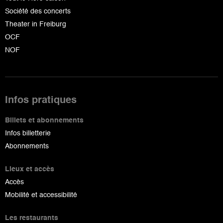
Société des concerts
Theater in Freiburg
OCF
NOF
Infos pratiques
Billets et abonnements
Infos billetterie
Abonnements
Lieux et accès
Accès
Mobilité et accessibilité
Les restaurants