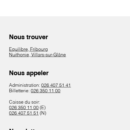
Nous trouver
Equilibre, Fribourg
Nuithonie, Villars-sur-Glâne
Nous appeler
Administration:
026 407 51 41
Billetterie:
026 350 11 00
Caisse du soir:
026 350 11 00
(E)
026 407 51 51
(N)