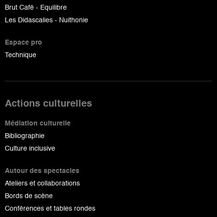
Brut Café - Equilibre
Les Didascalies - Nuithonie
Espace pro
Technique
Actions culturelles
Médiation culturelle
Bibliographie
Culture inclusive
Autour des spectacles
Ateliers et collaborations
Bords de scène
Conférences et tables rondes