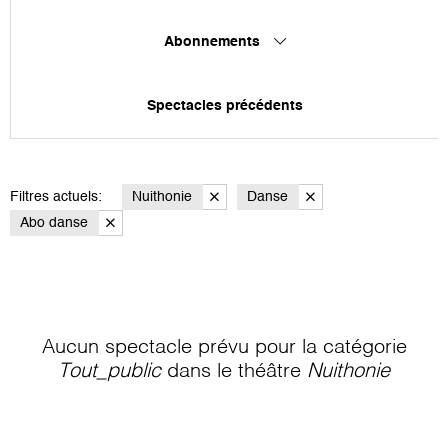
Abonnements
Spectacles précédents
Filtres actuels:
Nuithonie
Danse
Abo danse
Aucun spectacle prévu pour la catégorie
Tout_public
dans le théâtre
Nuithonie