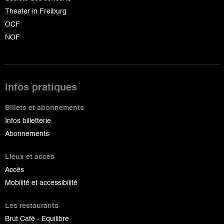
Theater in Freiburg
OCF
NOF
Infos pratiques
Billets et abonnements
Infos billetterie
Abonnements
Lieux et accès
Accès
Mobilité et accessibilité
Les restaurants
Brut Café - Equilibre