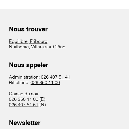
Nous trouver
Equilibre, Fribourg
Nuithonie, Villars-sur-Glâne
Nous appeler
Administration:
026 407 51 41
Billetterie:
026 350 11 00
Caisse du soir:
026 350 11 00
(E)
026 407 51 51
(N)
Newsletter