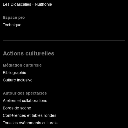
Les Didascalies - Nuithonie
Espace pro
Technique
Actions culturelles
Médiation culturelle
Bibliographie
Culture inclusive
Autour des spectacles
Ateliers et collaborations
Bords de scène
Conférences et tables rondes
Tous les événements culturels