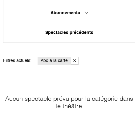
Abonnements
Spectacles précédents
Filtres actuels:
Abo à la carte
Aucun spectacle prévu pour la catégorie
dans
le théâtre