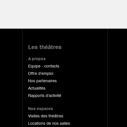
Les théâtres
A propos
Equipe - contacts
Offre d'emploi
Nos partenaires
Actualités
Rapports d'activité
Nos espaces
Visites des théâtres
Locations de nos salles