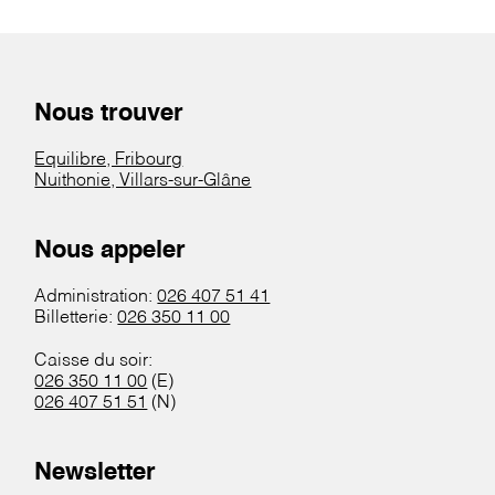
Nous trouver
Equilibre, Fribourg
Nuithonie, Villars-sur-Glâne
Nous appeler
Administration:
026 407 51 41
Billetterie:
026 350 11 00
Caisse du soir:
026 350 11 00
(E)
026 407 51 51
(N)
Newsletter