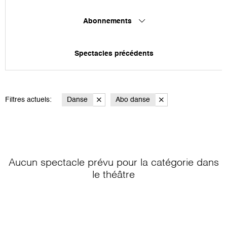
Abonnements
Spectacles précédents
Filtres actuels:
Danse
Abo danse
Aucun spectacle prévu pour la catégorie
dans
le théâtre