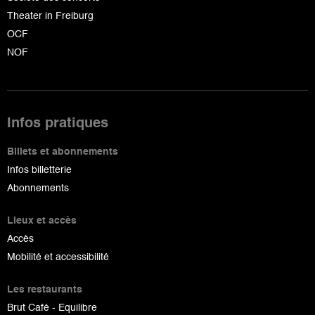
Theater in Freiburg
OCF
NOF
Infos pratiques
Billets et abonnements
Infos billetterie
Abonnements
Lieux et accès
Accès
Mobilité et accessibilité
Les restaurants
Brut Café - Equilibre