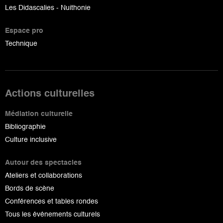
Les Didascalies - Nuithonie
Espace pro
Technique
Actions culturelles
Médiation culturelle
Bibliographie
Culture inclusive
Autour des spectacles
Ateliers et collaborations
Bords de scène
Conférences et tables rondes
Tous les événements culturels