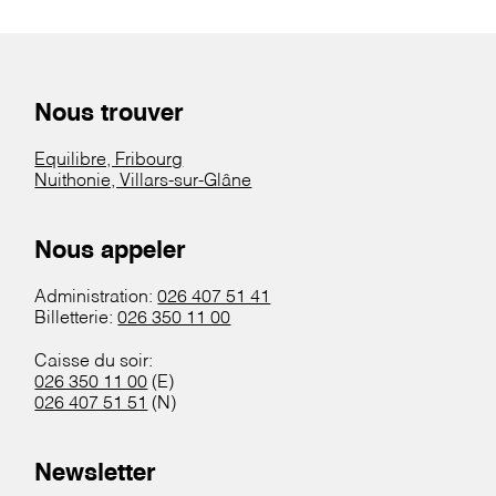
Nous trouver
Equilibre, Fribourg
Nuithonie, Villars-sur-Glâne
Nous appeler
Administration:
026 407 51 41
Billetterie:
026 350 11 00
Caisse du soir:
026 350 11 00
(E)
026 407 51 51
(N)
Newsletter