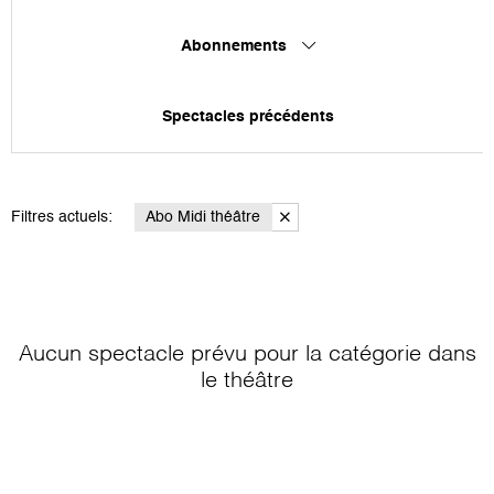
Abonnements
Spectacles précédents
Filtres actuels:
Abo Midi théâtre
Aucun spectacle prévu pour la catégorie
dans
le théâtre