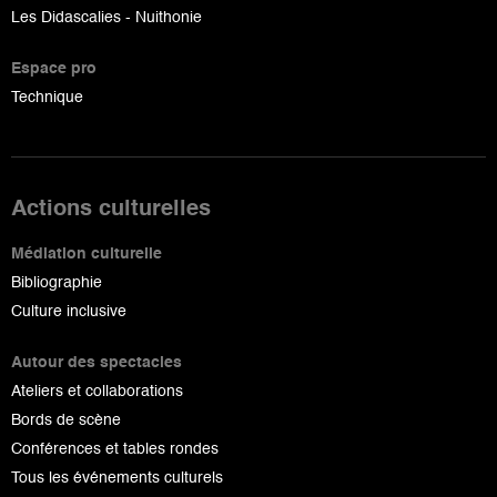
Les Didascalies - Nuithonie
Espace pro
Technique
Actions culturelles
Médiation culturelle
Bibliographie
Culture inclusive
Autour des spectacles
Ateliers et collaborations
Bords de scène
Conférences et tables rondes
Tous les événements culturels