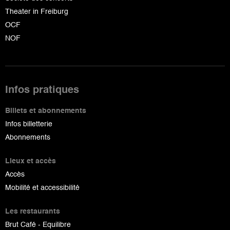
Theater in Freiburg
OCF
NOF
Infos pratiques
Billets et abonnements
Infos billetterie
Abonnements
Lieux et accès
Accès
Mobilité et accessibilité
Les restaurants
Brut Café - Equilibre