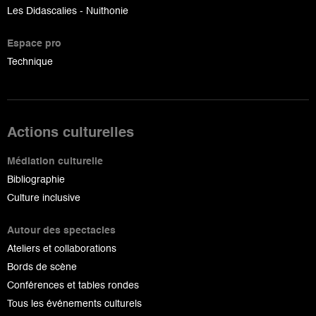
Les Didascalies - Nuithonie
Espace pro
Technique
Actions culturelles
Médiation culturelle
Bibliographie
Culture inclusive
Autour des spectacles
Ateliers et collaborations
Bords de scène
Conférences et tables rondes
Tous les événements culturels