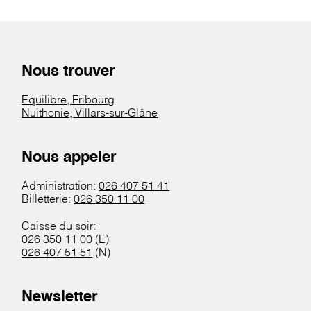
Nous trouver
Equilibre, Fribourg
Nuithonie, Villars-sur-Glâne
Nous appeler
Administration:
026 407 51 41
Billetterie:
026 350 11 00
Caisse du soir:
026 350 11 00
(E)
026 407 51 51
(N)
Newsletter