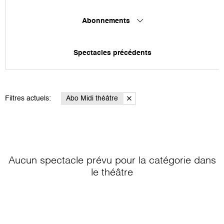
Abonnements
Spectacles précédents
Filtres actuels:
Abo Midi théâtre
Aucun spectacle prévu pour la catégorie
dans
le théâtre