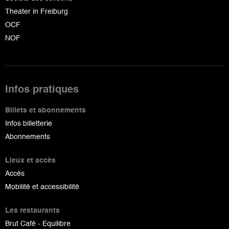
Theater in Freiburg
OCF
NOF
Infos pratiques
Billets et abonnements
Infos billetterie
Abonnements
Lieux et accès
Accès
Mobilité et accessibilité
Les restaurants
Brut Café - Equilibre