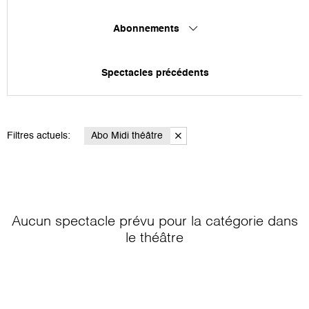
Abonnements
Spectacles précédents
Filtres actuels:
Abo Midi théâtre
Aucun spectacle prévu pour la catégorie
dans
le théâtre