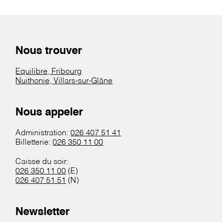
Nous trouver
Equilibre, Fribourg
Nuithonie, Villars-sur-Glâne
Nous appeler
Administration:
026 407 51 41
Billetterie:
026 350 11 00
Caisse du soir:
026 350 11 00
(E)
026 407 51 51
(N)
Newsletter