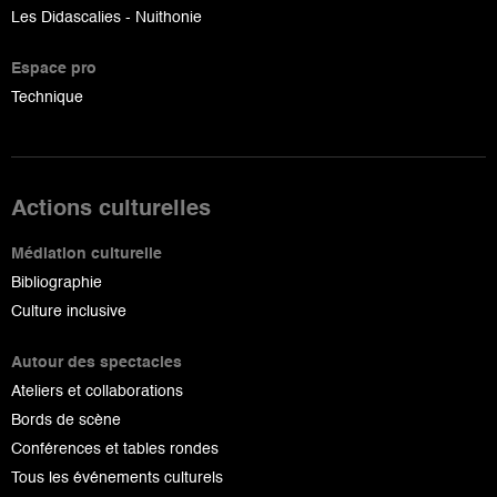
Les Didascalies - Nuithonie
Espace pro
Technique
Actions culturelles
Médiation culturelle
Bibliographie
Culture inclusive
Autour des spectacles
Ateliers et collaborations
Bords de scène
Conférences et tables rondes
Tous les événements culturels