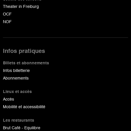
Theater in Freiburg
OCF
NOF
Infos pratiques
Billets et abonnements
Infos billetterie
Abonnements
Lieux et accès
Accès
Mobilité et accessibilité
Les restaurants
Brut Café - Equilibre