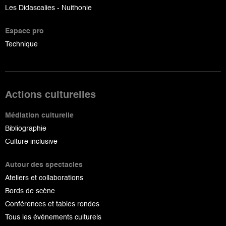
Les Didascalies - Nuithonie
Espace pro
Technique
Actions culturelles
Médiation culturelle
Bibliographie
Culture inclusive
Autour des spectacles
Ateliers et collaborations
Bords de scène
Conférences et tables rondes
Tous les événements culturels