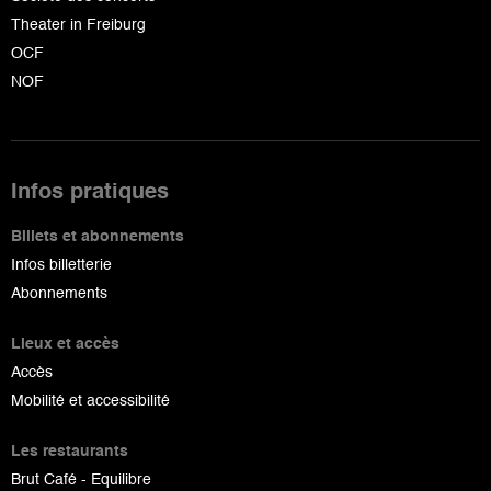
Theater in Freiburg
OCF
NOF
Infos pratiques
Billets et abonnements
Infos billetterie
Abonnements
Lieux et accès
Accès
Mobilité et accessibilité
Les restaurants
Brut Café - Equilibre