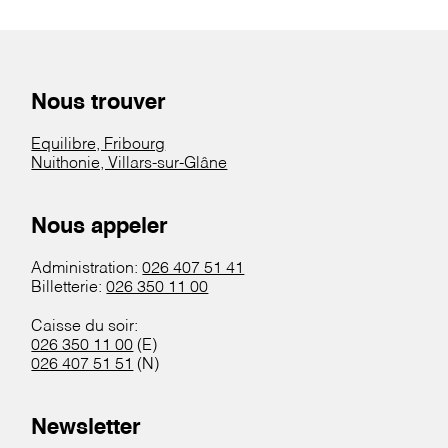
Nous trouver
Equilibre, Fribourg
Nuithonie, Villars-sur-Glâne
Nous appeler
Administration:
026 407 51 41
Billetterie:
026 350 11 00
Caisse du soir:
026 350 11 00
(E)
026 407 51 51
(N)
Newsletter