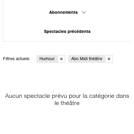
Abonnements
Spectacles précédents
Filtres actuels:
Humour
Abo Midi théâtre
Aucun spectacle prévu pour la catégorie
dans
le théâtre