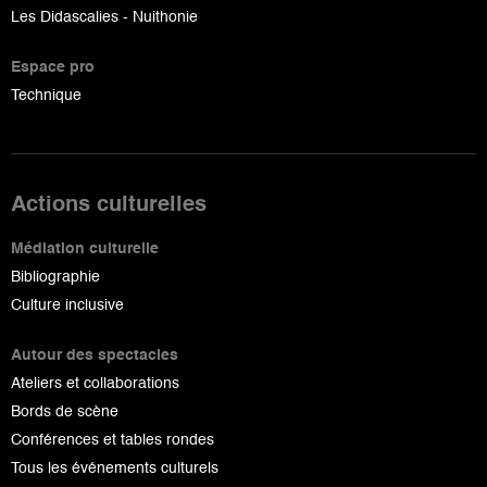
Les Didascalies - Nuithonie
Espace pro
Technique
Actions culturelles
Médiation culturelle
Bibliographie
Culture inclusive
Autour des spectacles
Ateliers et collaborations
Bords de scène
Conférences et tables rondes
Tous les événements culturels