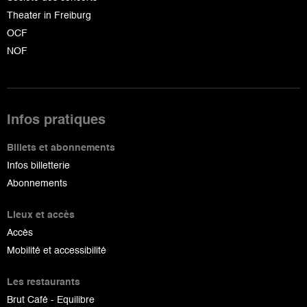
Theater in Freiburg
OCF
NOF
Infos pratiques
Billets et abonnements
Infos billetterie
Abonnements
Lieux et accès
Accès
Mobilité et accessibilité
Les restaurants
Brut Café - Equilibre