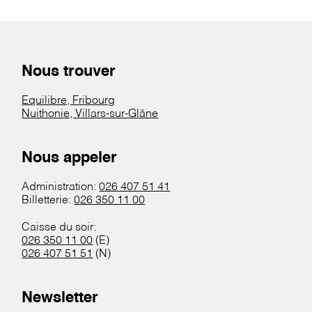
Nous trouver
Equilibre, Fribourg
Nuithonie, Villars-sur-Glâne
Nous appeler
Administration:
026 407 51 41
Billetterie:
026 350 11 00
Caisse du soir:
026 350 11 00
(E)
026 407 51 51
(N)
Newsletter