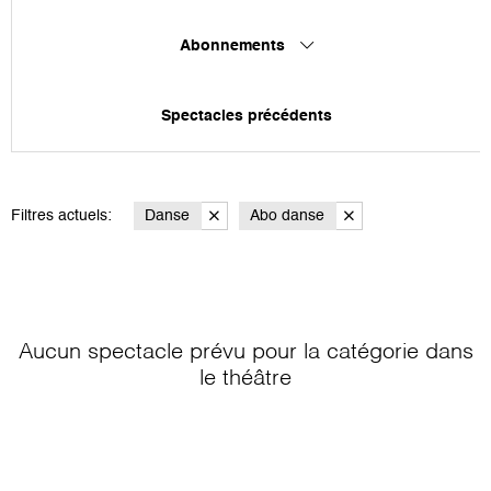
Abonnements
Spectacles précédents
Filtres actuels:
Danse
Abo danse
Aucun spectacle prévu pour la catégorie
dans
le théâtre