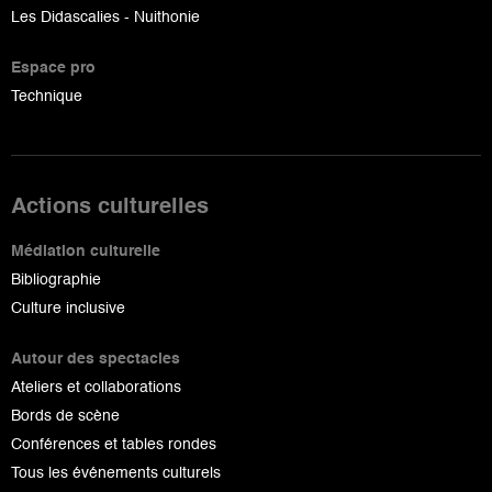
Les Didascalies - Nuithonie
Espace pro
Technique
Actions culturelles
Médiation culturelle
Bibliographie
Culture inclusive
Autour des spectacles
Ateliers et collaborations
Bords de scène
Conférences et tables rondes
Tous les événements culturels