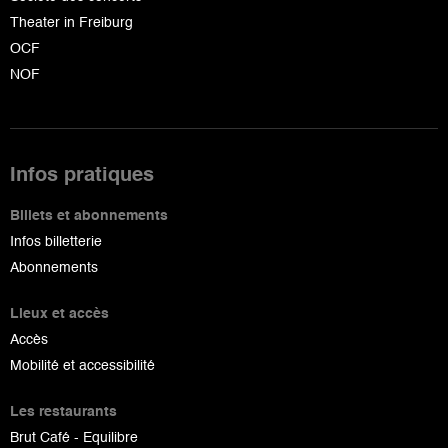
Theater in Freiburg
OCF
NOF
Infos pratiques
Billets et abonnements
Infos billetterie
Abonnements
Lieux et accès
Accès
Mobilité et accessibilité
Les restaurants
Brut Café - Equilibre