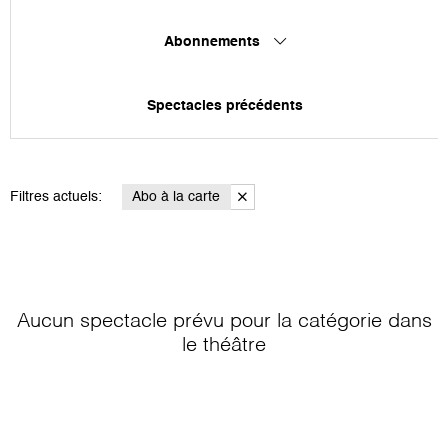
Abonnements
Spectacles précédents
Filtres actuels:
Abo à la carte
Aucun spectacle prévu pour la catégorie
dans
le théâtre