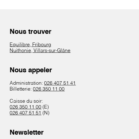
Nous trouver
Equilibre, Fribourg
Nuithonie, Villars-sur-Glâne
Nous appeler
Administration:
026 407 51 41
Billetterie:
026 350 11 00
Caisse du soir:
026 350 11 00
(E)
026 407 51 51
(N)
Newsletter