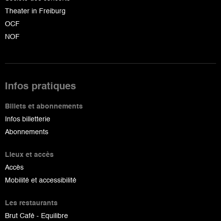
Theater in Freiburg
OCF
NOF
Infos pratiques
Billets et abonnements
Infos billetterie
Abonnements
Lieux et accès
Accès
Mobilité et accessibilité
Les restaurants
Brut Café - Equilibre