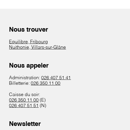
Nous trouver
Equilibre, Fribourg
Nuithonie, Villars-sur-Glâne
Nous appeler
Administration:
026 407 51 41
Billetterie:
026 350 11 00
Caisse du soir:
026 350 11 00
(E)
026 407 51 51
(N)
Newsletter