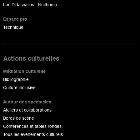
Les Didascalies - Nuithonie
Espace pro
Technique
Actions culturelles
Médiation culturelle
Bibliographie
Culture inclusive
Autour des spectacles
Ateliers et collaborations
Bords de scène
Conférences et tables rondes
Tous les événements culturels