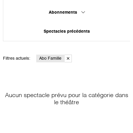
Abonnements
Spectacles précédents
Filtres actuels:
Abo Famille
Aucun spectacle prévu pour la catégorie
dans
le théâtre