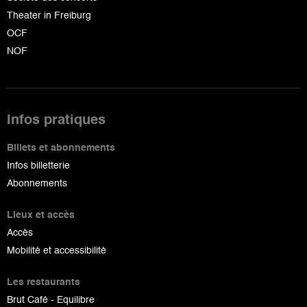
Theater in Freiburg
OCF
NOF
Infos pratiques
Billets et abonnements
Infos billetterie
Abonnements
Lieux et accès
Accès
Mobilité et accessibilité
Les restaurants
Brut Café - Equilibre