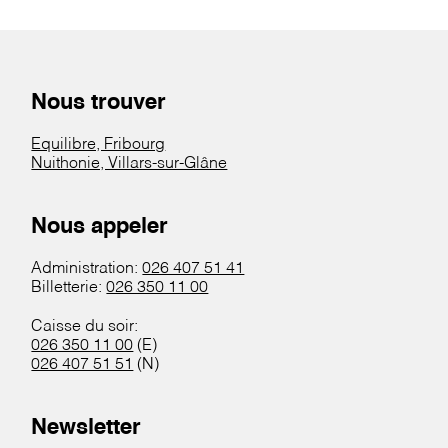
Nous trouver
Equilibre, Fribourg
Nuithonie, Villars-sur-Glâne
Nous appeler
Administration:
026 407 51 41
Billetterie:
026 350 11 00
Caisse du soir:
026 350 11 00
(E)
026 407 51 51
(N)
Newsletter