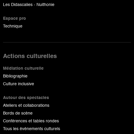
Les Didascalies - Nuithonie
Espace pro
Technique
Actions culturelles
Médiation culturelle
Bibliographie
Culture inclusive
Autour des spectacles
Ateliers et collaborations
Bords de scène
Conférences et tables rondes
Tous les événements culturels