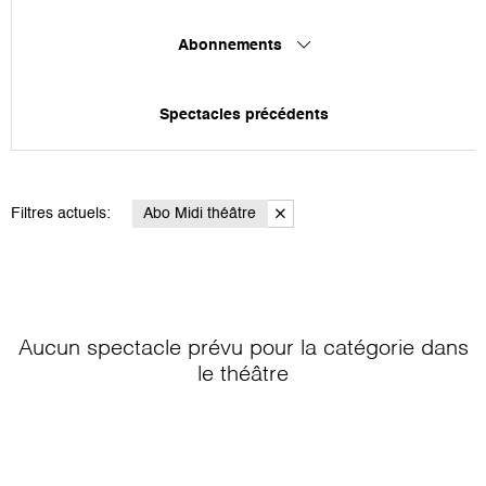
Abonnements
Spectacles précédents
Filtres actuels:
Abo Midi théâtre
Aucun spectacle prévu pour la catégorie
dans
le théâtre