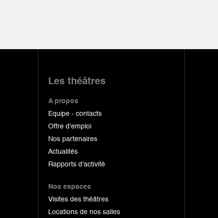
Les théâtres
A propos
Equipe - contacts
Offre d'emploi
Nos partenaires
Actualités
Rapports d'activité
Nos espaces
Visites des théâtres
Locations de nos salles