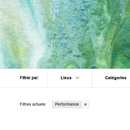
Lieux
Catégories
Filtrer par:
Filtres actuels:
Performance