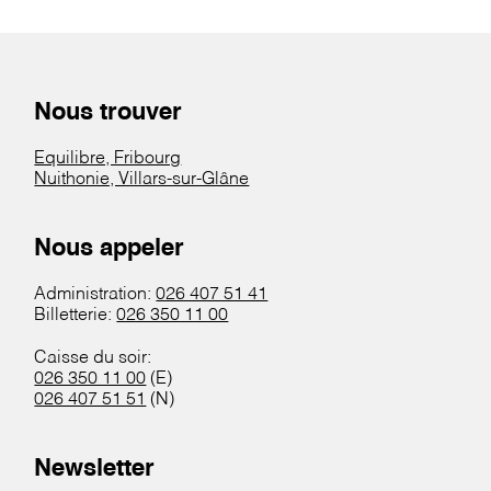
Nous trouver
Equilibre, Fribourg
Nuithonie, Villars-sur-Glâne
Nous appeler
Administration:
026 407 51 41
Billetterie:
026 350 11 00
Caisse du soir:
026 350 11 00
(E)
026 407 51 51
(N)
Newsletter