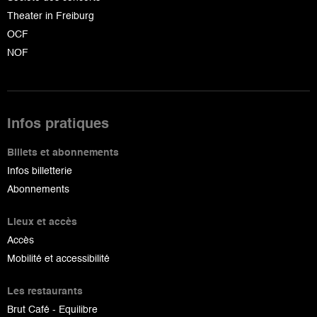
Theater in Freiburg
OCF
NOF
Infos pratiques
Billets et abonnements
Infos billetterie
Abonnements
Lieux et accès
Accès
Mobilité et accessibilité
Les restaurants
Brut Café - Equilibre