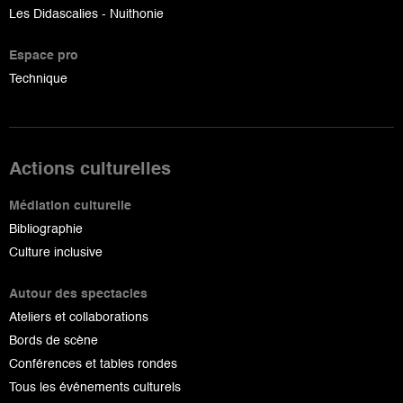
Les Didascalies - Nuithonie
Espace pro
Technique
Actions culturelles
Médiation culturelle
Bibliographie
Culture inclusive
Autour des spectacles
Ateliers et collaborations
Bords de scène
Conférences et tables rondes
Tous les événements culturels