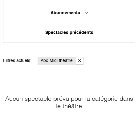
Abonnements
Spectacles précédents
Filtres actuels:
Abo Midi théâtre
Aucun spectacle prévu pour la catégorie
dans
le théâtre