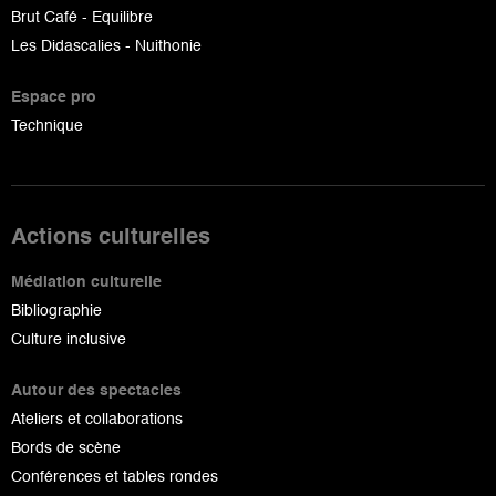
Brut Café - Equilibre
Les Didascalies - Nuithonie
Espace pro
Technique
Actions culturelles
Médiation culturelle
Bibliographie
Culture inclusive
Autour des spectacles
Ateliers et collaborations
Bords de scène
Conférences et tables rondes