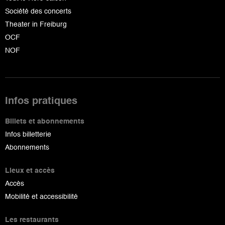
Société des concerts
Theater in Freiburg
OCF
NOF
Infos pratiques
Billets et abonnements
Infos billetterie
Abonnements
Lieux et accès
Accès
Mobilité et accessibilité
Les restaurants