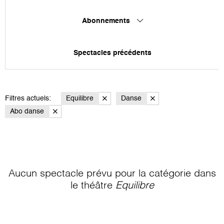
Abonnements
Spectacles précédents
Filtres actuels:
Equilibre
Danse
Abo danse
Aucun spectacle prévu pour la catégorie
dans
le théâtre
Equilibre