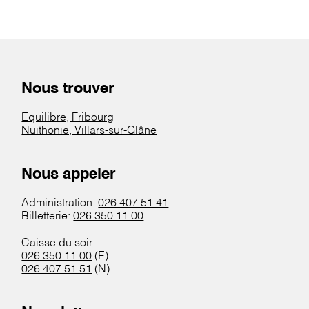
Nous trouver
Equilibre, Fribourg
Nuithonie, Villars-sur-Glâne
Nous appeler
Administration:
026 407 51 41
Billetterie:
026 350 11 00
Caisse du soir:
026 350 11 00
(E)
026 407 51 51
(N)