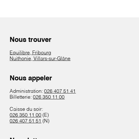
Nous trouver
Equilibre, Fribourg
Nuithonie, Villars-sur-Glâne
Nous appeler
Administration:
026 407 51 41
Billetterie:
026 350 11 00
Caisse du soir:
026 350 11 00
(E)
026 407 51 51
(N)