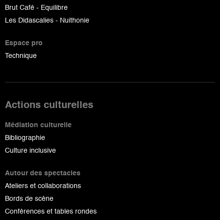
Brut Café - Equilibre
Les Didascalies - Nuithonie
Espace pro
Technique
Actions culturelles
Médiation culturelle
Bibliographie
Culture inclusive
Autour des spectacles
Ateliers et collaborations
Bords de scène
Conférences et tables rondes