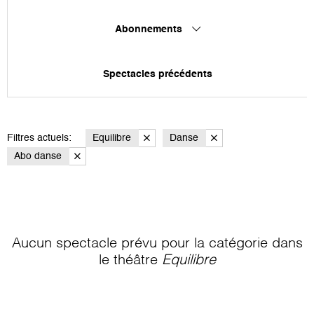
Abonnements
Spectacles précédents
Filtres actuels:
Equilibre
Danse
Abo danse
Aucun spectacle prévu pour la catégorie
dans
le théâtre
Equilibre