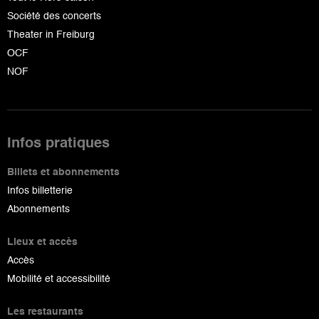
Société des concerts
Theater in Freiburg
OCF
NOF
Infos pratiques
Billets et abonnements
Infos billetterie
Abonnements
Lieux et accès
Accès
Mobilité et accessibilité
Les restaurants