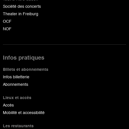
Société des concerts
Theater in Freiburg
OCF
NOF
Infos pratiques
Billets et abonnements
Infos billetterie
Abonnements
Lieux et accès
Accès
Mobilité et accessibilité
Les restaurants