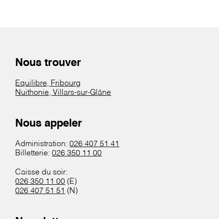
Nous trouver
Equilibre, Fribourg
Nuithonie, Villars-sur-Glâne
Nous appeler
Administration:
026 407 51 41
Billetterie:
026 350 11 00
Caisse du soir:
026 350 11 00
(E)
026 407 51 51
(N)