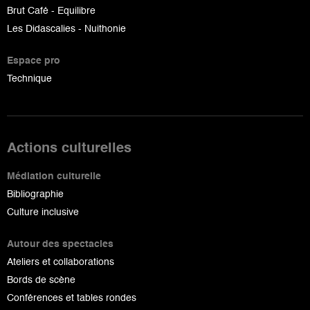
Brut Café - Equilibre
Les Didascalies - Nuithonie
Espace pro
Technique
Actions culturelles
Médiation culturelle
Bibliographie
Culture inclusive
Autour des spectacles
Ateliers et collaborations
Bords de scène
Conférences et tables rondes