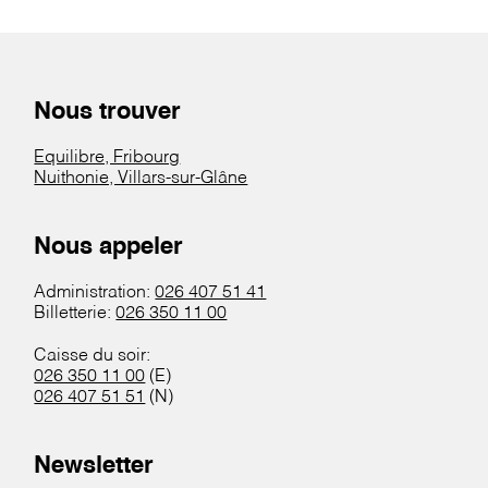
Nous trouver
Equilibre, Fribourg
Nuithonie, Villars-sur-Glâne
Nous appeler
Administration:
026 407 51 41
Billetterie:
026 350 11 00
Caisse du soir:
026 350 11 00
(E)
026 407 51 51
(N)
Newsletter