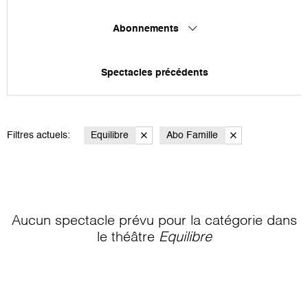
Abonnements
Spectacles précédents
Filtres actuels:
Equilibre
Abo Famille
Aucun spectacle prévu pour la catégorie
dans
le théâtre
Equilibre