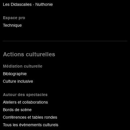
Les Didascalies - Nuithonie
Espace pro
Technique
Actions culturelles
Médiation culturelle
Bibliographie
Culture inclusive
Autour des spectacles
Ateliers et collaborations
Bords de scène
Conférences et tables rondes
Tous les événements culturels