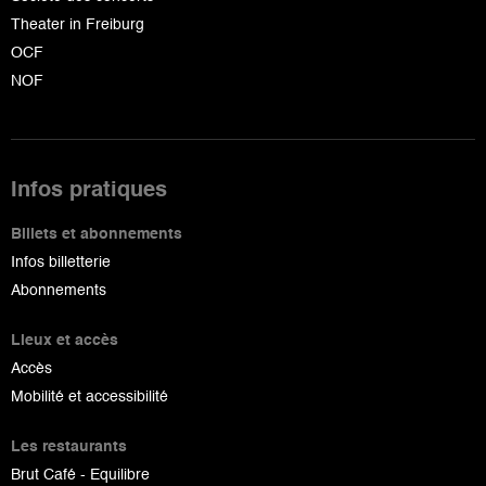
Theater in Freiburg
OCF
NOF
Infos pratiques
Billets et abonnements
Infos billetterie
Abonnements
Lieux et accès
Accès
Mobilité et accessibilité
Les restaurants
Brut Café - Equilibre