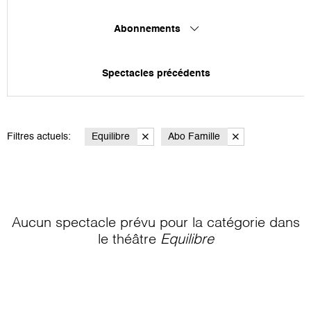
Abonnements
Spectacles précédents
Filtres actuels:
Equilibre
Abo Famille
Aucun spectacle prévu pour la catégorie
dans
le théâtre
Equilibre