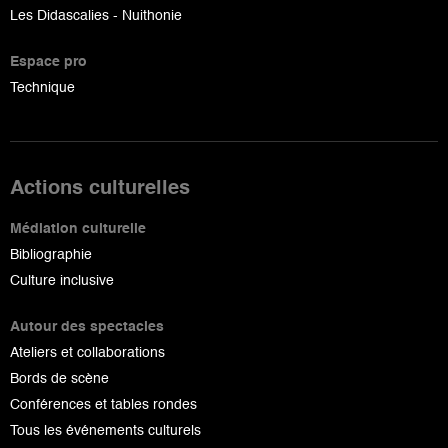
Les Didascalies - Nuithonie
Espace pro
Technique
Actions culturelles
Médiation culturelle
Bibliographie
Culture inclusive
Autour des spectacles
Ateliers et collaborations
Bords de scène
Conférences et tables rondes
Tous les événements culturels