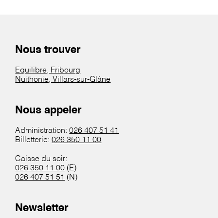
Nous trouver
Equilibre, Fribourg
Nuithonie, Villars-sur-Glâne
Nous appeler
Administration:
026 407 51 41
Billetterie:
026 350 11 00
Caisse du soir:
026 350 11 00
(E)
026 407 51 51
(N)
Newsletter