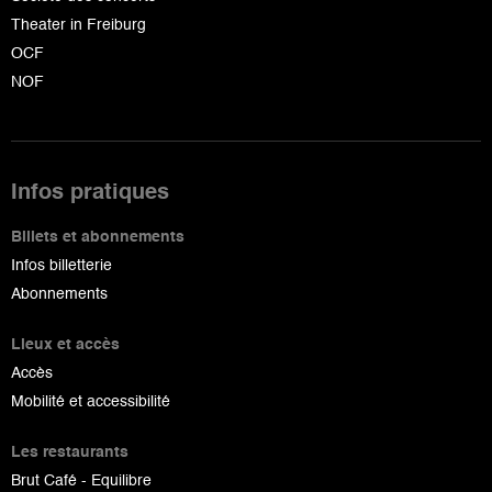
Theater in Freiburg
OCF
NOF
Infos pratiques
Billets et abonnements
Infos billetterie
Abonnements
Lieux et accès
Accès
Mobilité et accessibilité
Les restaurants
Brut Café - Equilibre