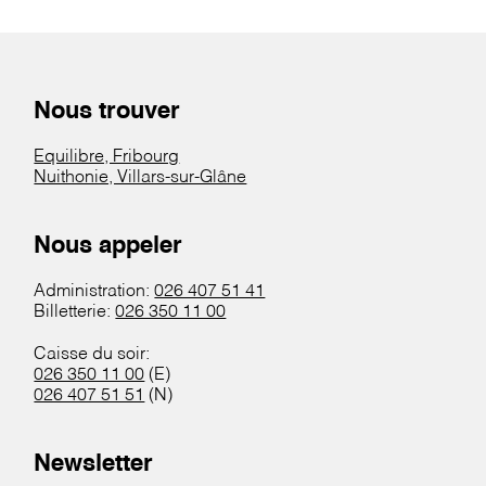
Nous trouver
Equilibre, Fribourg
Nuithonie, Villars-sur-Glâne
Nous appeler
Administration:
026 407 51 41
Billetterie:
026 350 11 00
Caisse du soir:
026 350 11 00
(E)
026 407 51 51
(N)
Newsletter