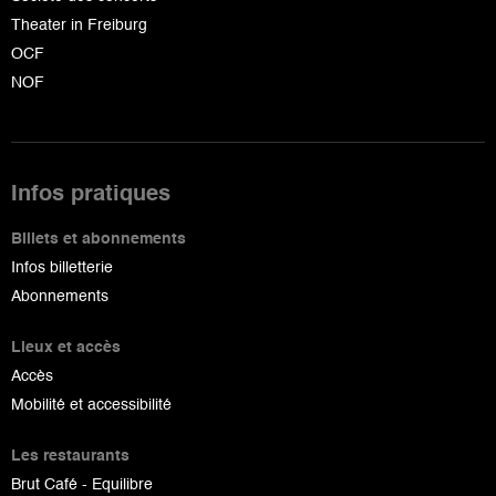
Theater in Freiburg
OCF
NOF
Infos pratiques
Billets et abonnements
Infos billetterie
Abonnements
Lieux et accès
Accès
Mobilité et accessibilité
Les restaurants
Brut Café - Equilibre