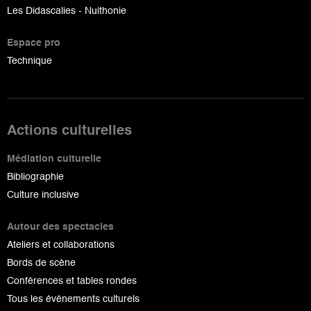
Les Didascalies - Nuithonie
Espace pro
Technique
Actions culturelles
Médiation culturelle
Bibliographie
Culture inclusive
Autour des spectacles
Ateliers et collaborations
Bords de scène
Conférences et tables rondes
Tous les événements culturels