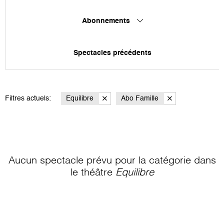
Abonnements
Spectacles précédents
Filtres actuels:
Equilibre
Abo Famille
Aucun spectacle prévu pour la catégorie
dans
le théâtre
Equilibre