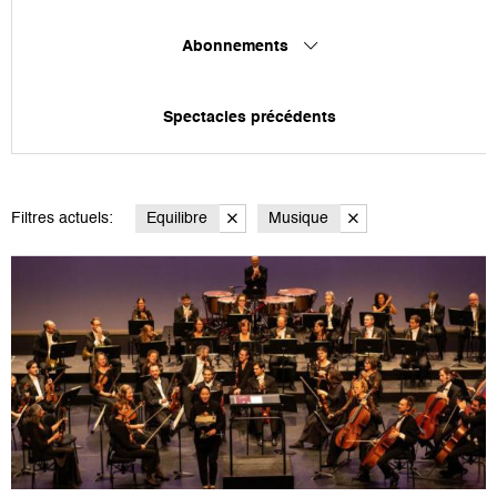
Abonnements
Spectacles précédents
Filtres actuels:
Equilibre
Musique