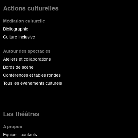
Actions culturelles
Médiation culturelle
Bibliographie
Culture inclusive
Autour des spectacles
Ateliers et collaborations
Bords de scène
Conférences et tables rondes
Tous les événements culturels
Les théâtres
A propos
Equipe - contacts