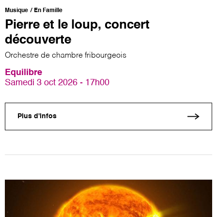
Musique
En Famille
Pierre et le loup, concert
découverte
Orchestre de chambre fribourgeois
Equilibre
Samedi 3 oct 2026 - 17h00
Plus d'infos