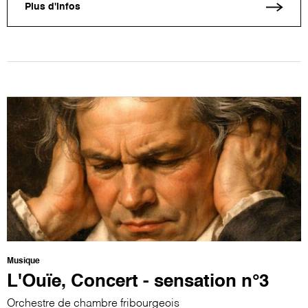
Plus d'infos
Musique
L'Ouïe, Concert - sensation n°3
Orchestre de chambre fribourgeois