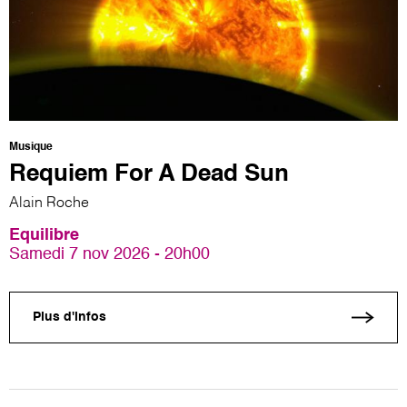
Musique
Requiem For A Dead Sun
Alain Roche
Equilibre
Samedi 7 nov 2026 - 20h00
Plus d'infos