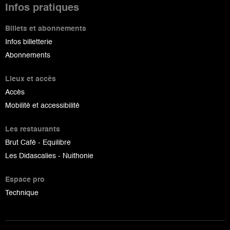
Infos pratiques
Billets et abonnements
Infos billetterie
Abonnements
Lieux et accès
Accès
Mobilité et accessibilité
Les restaurants
Brut Café - Equilibre
Les Didascalies - Nuithonie
Espace pro
Technique