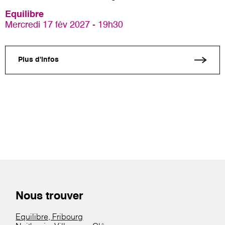
Equilibre
Mercredi 17 fév 2027 - 19h30
Plus d'infos
Nous trouver
Equilibre, Fribourg