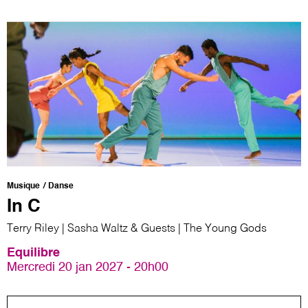
Musique
Danse
In C
Terry Riley | Sasha Waltz & Guests | The Young Gods
Equilibre
Mercredi 20 jan 2027 - 20h00