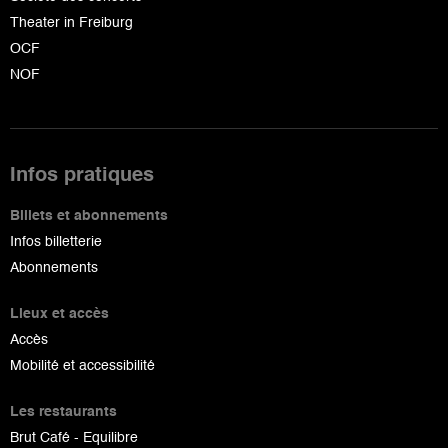
Theater in Freiburg
OCF
NOF
Infos pratiques
Billets et abonnements
Infos billetterie
Abonnements
Lieux et accès
Accès
Mobilité et accessibilité
Les restaurants
Brut Café - Equilibre