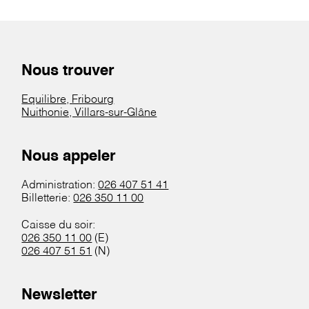
Nous trouver
Equilibre, Fribourg
Nuithonie, Villars-sur-Glâne
Nous appeler
Administration:
026 407 51 41
Billetterie:
026 350 11 00
Caisse du soir:
026 350 11 00
(E)
026 407 51 51
(N)
Newsletter