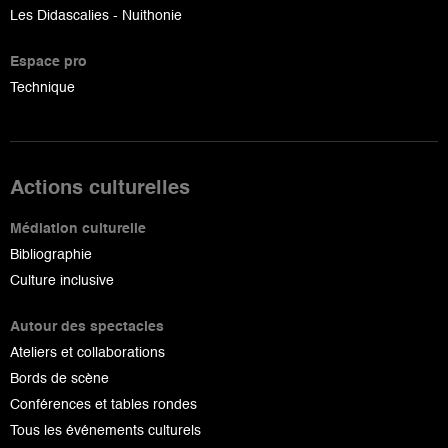
Les Didascalies - Nuithonie
Espace pro
Technique
Actions culturelles
Médiation culturelle
Bibliographie
Culture inclusive
Autour des spectacles
Ateliers et collaborations
Bords de scène
Conférences et tables rondes
Tous les événements culturels