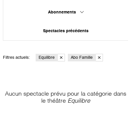
Abonnements
Spectacles précédents
Filtres actuels:
Equilibre
Abo Famille
Aucun spectacle prévu pour la catégorie
dans
le théâtre
Equilibre