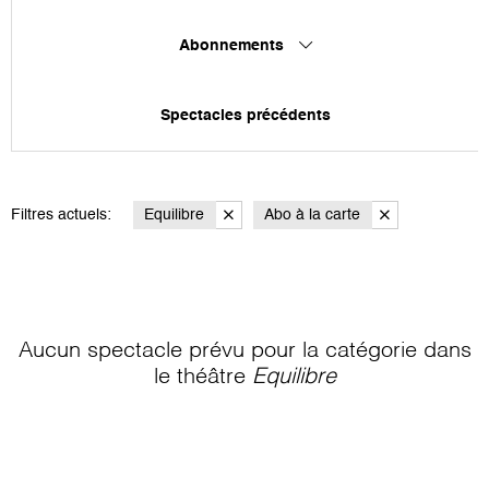
Abonnements
Spectacles précédents
Filtres actuels:
Equilibre
Abo à la carte
Aucun spectacle prévu pour la catégorie
dans
le théâtre
Equilibre