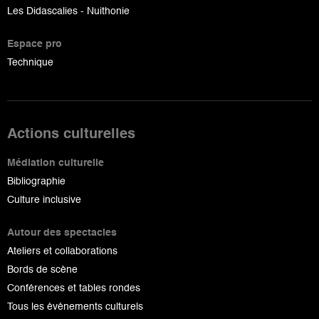
Les Didascalies - Nuithonie
Espace pro
Technique
Actions culturelles
Médiation culturelle
Bibliographie
Culture inclusive
Autour des spectacles
Ateliers et collaborations
Bords de scène
Conférences et tables rondes
Tous les événements culturels