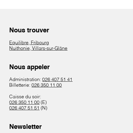
Nous trouver
Equilibre, Fribourg
Nuithonie, Villars-sur-Glâne
Nous appeler
Administration:
026 407 51 41
Billetterie:
026 350 11 00
Caisse du soir:
026 350 11 00
(E)
026 407 51 51
(N)
Newsletter