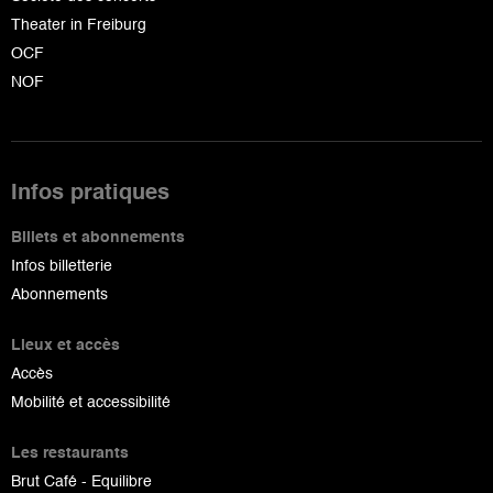
Theater in Freiburg
OCF
NOF
Infos pratiques
Billets et abonnements
Infos billetterie
Abonnements
Lieux et accès
Accès
Mobilité et accessibilité
Les restaurants
Brut Café - Equilibre