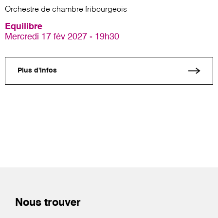
Orchestre de chambre fribourgeois
Equilibre
Mercredi 17 fév 2027 - 19h30
Plus d'infos
Nous trouver