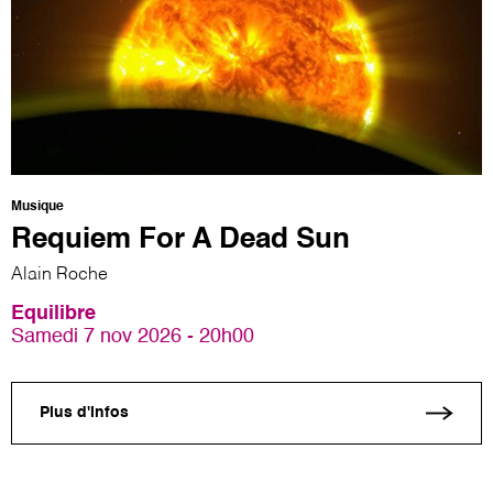
Musique
Requiem For A Dead Sun
Alain Roche
Equilibre
Samedi 7 nov 2026 - 20h00
Plus d'infos