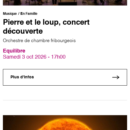
Musique
En Famille
Pierre et le loup, concert
découverte
Orchestre de chambre fribourgeois
Equilibre
Samedi 3 oct 2026 - 17h00
Plus d'infos