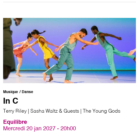
Musique
Danse
In C
Terry Riley | Sasha Waltz & Guests | The Young Gods
Equilibre
Mercredi 20 jan 2027 - 20h00