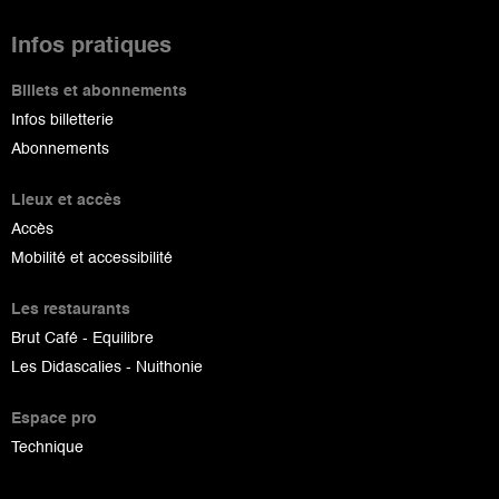
Infos pratiques
Billets et abonnements
Infos billetterie
Abonnements
Lieux et accès
Accès
Mobilité et accessibilité
Les restaurants
Brut Café - Equilibre
Les Didascalies - Nuithonie
Espace pro
Technique