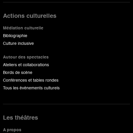
Actions culturelles
Médiation culturelle
Bibliographie
Culture inclusive
Autour des spectacles
Ateliers et collaborations
Bords de scène
Conférences et tables rondes
Tous les événements culturels
Les théâtres
A propos