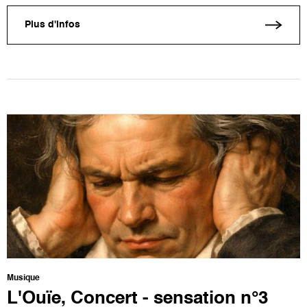
Plus d'infos
Musique
L'Ouïe, Concert - sensation n°3