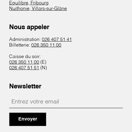
Equilibre, Fribourg
Nuithonie, Villars-sur-Glâne
Nous appeler
Administration:
026 407 51 41
Billetterie:
026 350 11 00
Caisse du soir:
026 350 11 00
(E)
026 407 51 51
(N)
Newsletter
Envoyer