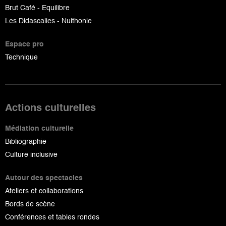
Brut Café - Equilibre
Les Didascalies - Nuithonie
Espace pro
Technique
Actions culturelles
Médiation culturelle
Bibliographie
Culture inclusive
Autour des spectacles
Ateliers et collaborations
Bords de scène
Conférences et tables rondes