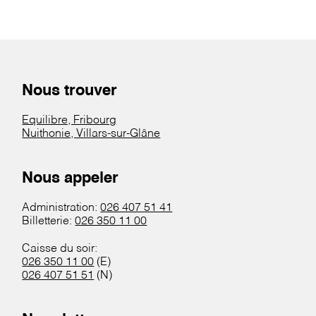
Nous trouver
Equilibre, Fribourg
Nuithonie, Villars-sur-Glâne
Nous appeler
Administration:
026 407 51 41
Billetterie:
026 350 11 00
Caisse du soir:
026 350 11 00
(E)
026 407 51 51
(N)