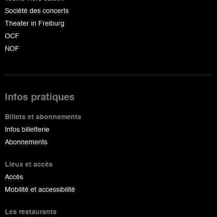
Société des concerts
Theater in Freiburg
OCF
NOF
Infos pratiques
Billets et abonnements
Infos billetterie
Abonnements
Lieux et accès
Accès
Mobilité et accessibilité
Les restaurants