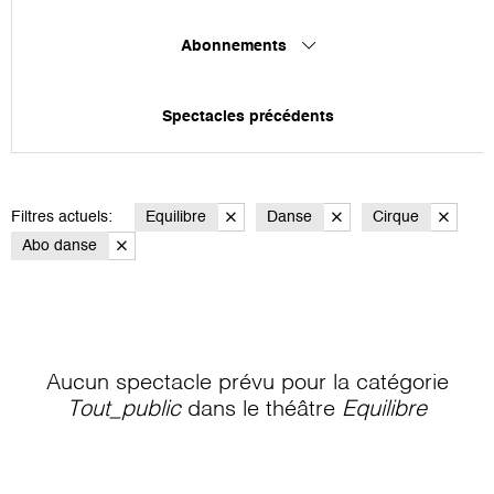
Abonnements
Spectacles précédents
Filtres actuels:
Equilibre
Danse
Cirque
Abo danse
Aucun spectacle prévu pour la catégorie
Tout_public
dans le théâtre
Equilibre