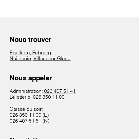
Nous trouver
Equilibre, Fribourg
Nuithonie, Villars-sur-Glâne
Nous appeler
Administration:
026 407 51 41
Billetterie:
026 350 11 00
Caisse du soir:
026 350 11 00
(E)
026 407 51 51
(N)