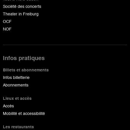
Société des concerts
Theater in Freiburg
OCF
NOF
Infos pratiques
Billets et abonnements
Infos billetterie
Abonnements
Lieux et accès
Accès
Mobilité et accessibilité
Les restaurants