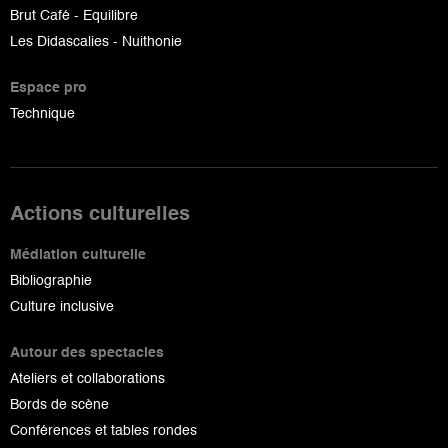
Brut Café - Equilibre
Les Didascalies - Nuithonie
Espace pro
Technique
Actions culturelles
Médiation culturelle
Bibliographie
Culture inclusive
Autour des spectacles
Ateliers et collaborations
Bords de scène
Conférences et tables rondes