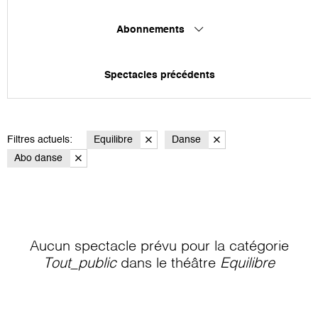
Abonnements
Spectacles précédents
Filtres actuels:
Equilibre
Danse
Abo danse
Aucun spectacle prévu pour la catégorie
Tout_public
dans le théâtre
Equilibre