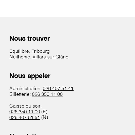
Nous trouver
Equilibre, Fribourg
Nuithonie, Villars-sur-Glâne
Nous appeler
Administration:
026 407 51 41
Billetterie:
026 350 11 00
Caisse du soir:
026 350 11 00
(E)
026 407 51 51
(N)