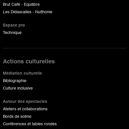
Brut Café - Equilibre
Les Didascalies - Nuithonie
Espace pro
Technique
Actions culturelles
Médiation culturelle
Bibliographie
Culture inclusive
Autour des spectacles
Ateliers et collaborations
Bords de scène
Conférences et tables rondes