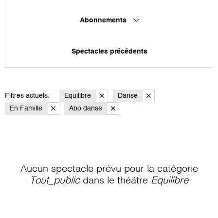
Abonnements
Spectacles précédents
Filtres actuels:
Equilibre
Danse
En Famille
Abo danse
Aucun spectacle prévu pour la catégorie
Tout_public
dans le théâtre
Equilibre