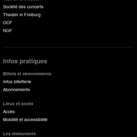
Société des concerts
Theater in Freiburg
OCF
NOF
Infos pratiques
Billets et abonnements
Infos billetterie
Abonnements
Lieux et accès
Accès
Mobilité et accessibilité
Les restaurants