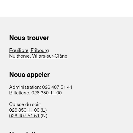
Nous trouver
Equilibre, Fribourg
Nuithonie, Villars-sur-Glâne
Nous appeler
Administration:
026 407 51 41
Billetterie:
026 350 11 00
Caisse du soir:
026 350 11 00
(E)
026 407 51 51
(N)