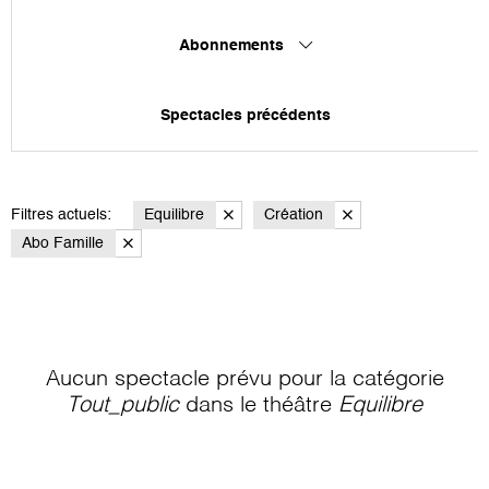
Abonnements
Spectacles précédents
Filtres actuels:
Equilibre
Création
Abo Famille
Aucun spectacle prévu pour la catégorie
Tout_public
dans le théâtre
Equilibre