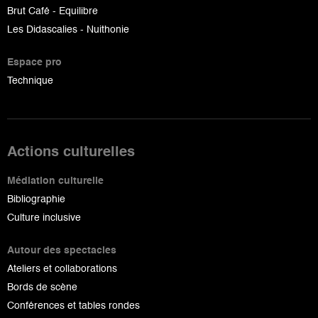
Brut Café - Equilibre
Les Didascalies - Nuithonie
Espace pro
Technique
Actions culturelles
Médiation culturelle
Bibliographie
Culture inclusive
Autour des spectacles
Ateliers et collaborations
Bords de scène
Conférences et tables rondes