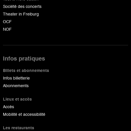
Société des concerts
Theater in Freiburg
OCF
NOF
Infos pratiques
Billets et abonnements
Infos billetterie
Abonnements
Lieux et accès
Accès
Mobilité et accessibilité
Les restaurants