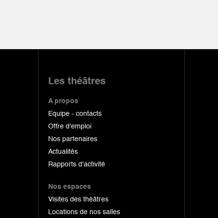
Les théâtres
A propos
Equipe - contacts
Offre d'emploi
Nos partenaires
Actualités
Rapports d'activité
Nos espaces
Visites des théâtres
Locations de nos salles