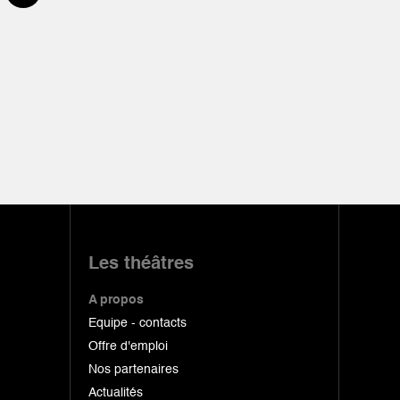
Les théâtres
A propos
Equipe - contacts
Offre d'emploi
Nos partenaires
Actualités