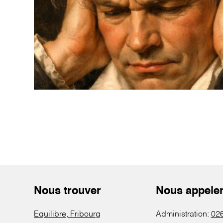
Nous trouver
Nous appele
Equilibre, Fribourg
Administration:
026