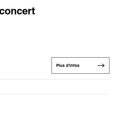
 concert
Plus d'infos