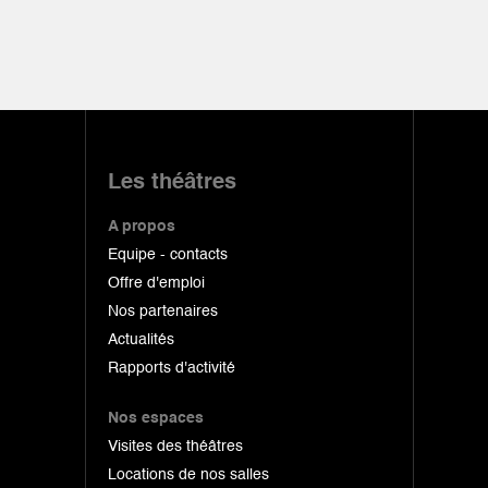
Les théâtres
A propos
Equipe - contacts
Offre d'emploi
Nos partenaires
Actualités
Rapports d'activité
Nos espaces
Visites des théâtres
Locations de nos salles