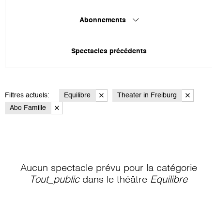
Abonnements
Spectacles précédents
Filtres actuels:
Equilibre
Theater in Freiburg
Abo Famille
Aucun spectacle prévu pour la catégorie
Tout_public
dans le théâtre
Equilibre