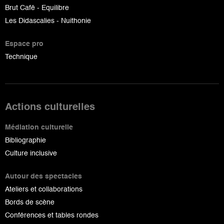
Brut Café - Equilibre
Les Didascalies - Nuithonie
Espace pro
Technique
Actions culturelles
Médiation culturelle
Bibliographie
Culture inclusive
Autour des spectacles
Ateliers et collaborations
Bords de scène
Conférences et tables rondes