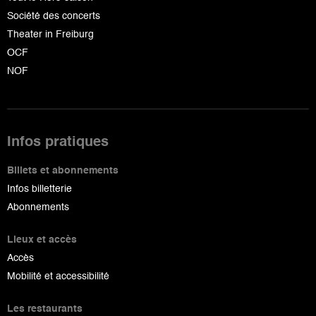
Société des concerts
Theater in Freiburg
OCF
NOF
Infos pratiques
Billets et abonnements
Infos billetterie
Abonnements
Lieux et accès
Accès
Mobilité et accessibilité
Les restaurants