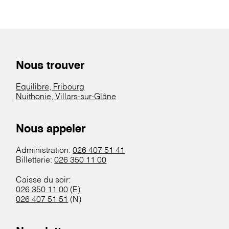
Nous trouver
Equilibre, Fribourg
Nuithonie, Villars-sur-Glâne
Nous appeler
Administration:
026 407 51 41
Billetterie:
026 350 11 00
Caisse du soir:
026 350 11 00
(E)
026 407 51 51
(N)