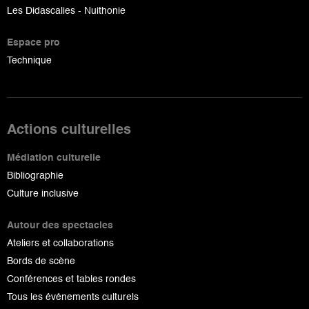
Les Didascalies - Nuithonie
Espace pro
Technique
Actions culturelles
Médiation culturelle
Bibliographie
Culture inclusive
Autour des spectacles
Ateliers et collaborations
Bords de scène
Conférences et tables rondes
Tous les événements culturels