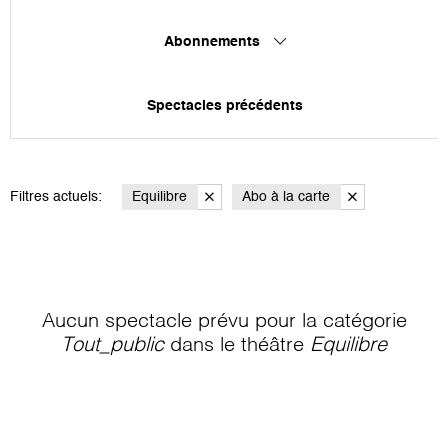
Abonnements
Spectacles précédents
Filtres actuels:
Equilibre
Abo à la carte
Aucun spectacle prévu pour la catégorie
Tout_public
dans le théâtre
Equilibre