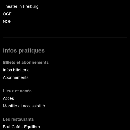
Theater in Freiburg
OCF
NOF
Infos pratiques
Billets et abonnements
Infos billetterie
Abonnements
Lieux et accès
Accès
Mobilité et accessibilité
Les restaurants
Brut Café - Equilibre