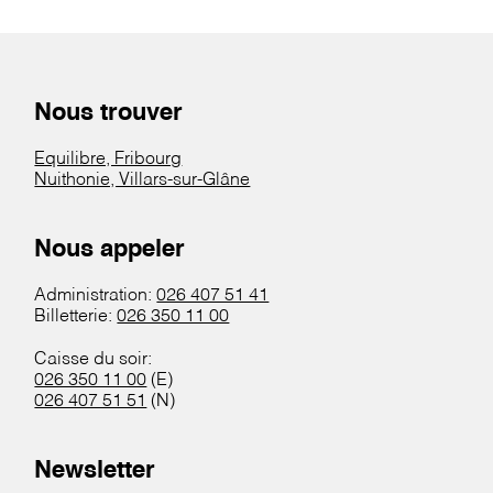
Nous trouver
Equilibre, Fribourg
Nuithonie, Villars-sur-Glâne
Nous appeler
Administration:
026 407 51 41
Billetterie:
026 350 11 00
Caisse du soir:
026 350 11 00
(E)
026 407 51 51
(N)
Newsletter