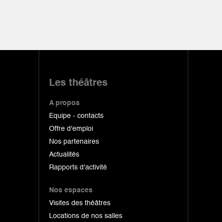
Les théâtres
A propos
Equipe - contacts
Offre d'emploi
Nos partenaires
Actualités
Rapports d'activité
Nos espaces
Visites des théâtres
Locations de nos salles