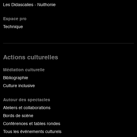
Les Didascalies - Nuithonie
Espace pro
Technique
Actions culturelles
Médiation culturelle
Bibliographie
Culture inclusive
Autour des spectacles
Ateliers et collaborations
Bords de scène
Conférences et tables rondes
Tous les événements culturels