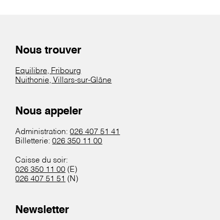
Nous trouver
Equilibre, Fribourg
Nuithonie, Villars-sur-Glâne
Nous appeler
Administration:
026 407 51 41
Billetterie:
026 350 11 00
Caisse du soir:
026 350 11 00
(E)
026 407 51 51
(N)
Newsletter