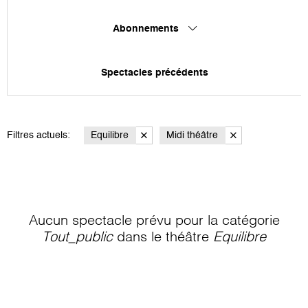
Abonnements
Spectacles précédents
Filtres actuels:
Equilibre
Midi théâtre
Aucun spectacle prévu pour la catégorie
Tout_public
dans le théâtre
Equilibre