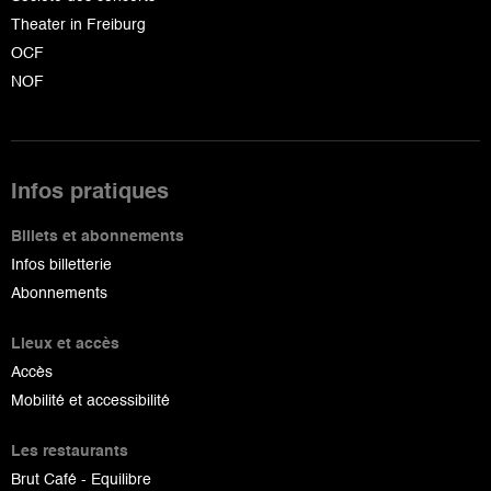
Theater in Freiburg
OCF
NOF
Infos pratiques
Billets et abonnements
Infos billetterie
Abonnements
Lieux et accès
Accès
Mobilité et accessibilité
Les restaurants
Brut Café - Equilibre