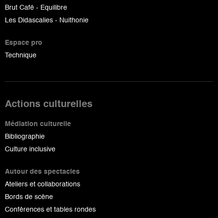
Brut Café - Equilibre
Les Didascalies - Nuithonie
Espace pro
Technique
Actions culturelles
Médiation culturelle
Bibliographie
Culture inclusive
Autour des spectacles
Ateliers et collaborations
Bords de scène
Conférences et tables rondes