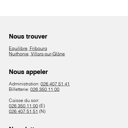
Nous trouver
Equilibre, Fribourg
Nuithonie, Villars-sur-Glâne
Nous appeler
Administration:
026 407 51 41
Billetterie:
026 350 11 00
Caisse du soir:
026 350 11 00
(E)
026 407 51 51
(N)