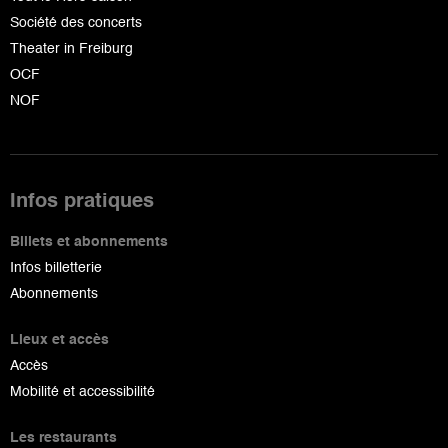
Société des concerts
Theater in Freiburg
OCF
NOF
Infos pratiques
Billets et abonnements
Infos billetterie
Abonnements
Lieux et accès
Accès
Mobilité et accessibilité
Les restaurants