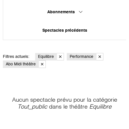
Abonnements
Spectacles précédents
Filtres actuels:
Equilibre
Performance
Abo Midi théâtre
Aucun spectacle prévu pour la catégorie
Tout_public
dans le théâtre
Equilibre