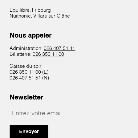
Equilibre, Fribourg
Nuithonie, Villars-sur-Glâne
Nous appeler
Administration:
026 407 51 41
Billetterie:
026 350 11 00
Caisse du soir:
026 350 11 00
(E)
026 407 51 51
(N)
Newsletter
Envoyer