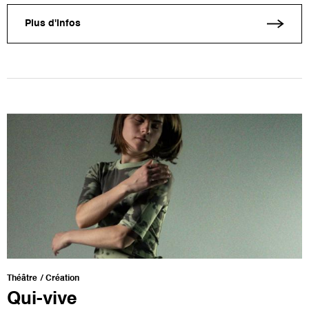
Plus d'infos
Théâtre
Création
Qui-vive