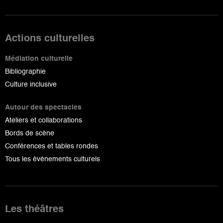
Actions culturelles
Médiation culturelle
Bibliographie
Culture inclusive
Autour des spectacles
Ateliers et collaborations
Bords de scène
Conférences et tables rondes
Tous les événements culturels
Les théâtres