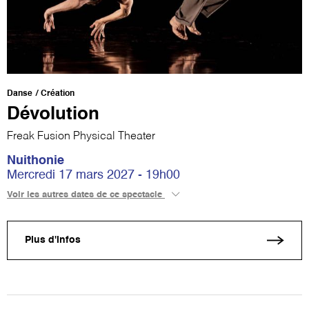
Danse
Création
Dévolution
Freak Fusion Physical Theater
Nuithonie
Mercredi 17 mars 2027 - 19h00
Voir les autres dates de ce spectacle
Plus d'infos