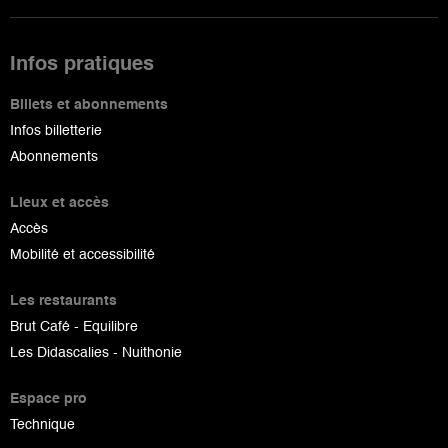
Infos pratiques
Billets et abonnements
Infos billetterie
Abonnements
Lieux et accès
Accès
Mobilité et accessibilité
Les restaurants
Brut Café - Equilibre
Les Didascalies - Nuithonie
Espace pro
Technique