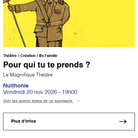
Théâtre
Création
En Famille
Pour qui tu te prends ?
Le Magnifique Théâtre
Nuithonie
Vendredi 20 nov 2026 - 19h00
Voir les autres dates de ce spectacle
Plus d'infos