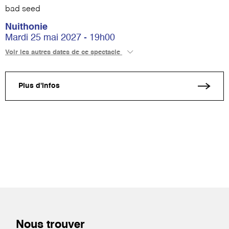
bad seed
Nuithonie
Mardi 25 mai 2027 - 19h00
Voir les autres dates de ce spectacle
Plus d'infos
Nous trouver