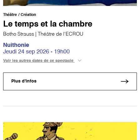
Théâtre
Création
Le temps et la chambre
Botho Strauss | Théâtre de l'ECROU
Nuithonie
Jeudi 24 sep 2026 - 19h00
Voir les autres dates de ce spectacle
Plus d'infos