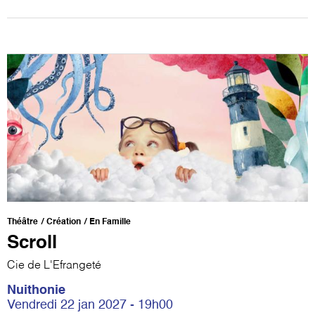
Théâtre
Création
En Famille
Scroll
Cie de L'Efrangeté
Nuithonie
Vendredi 22 jan 2027 - 19h00