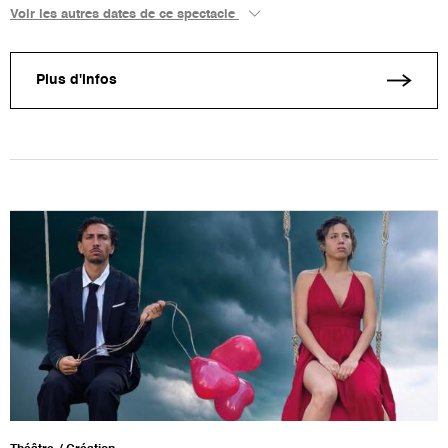
Voir les autres dates de ce spectacle
Plus d'infos