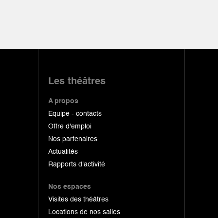
Les théâtres
A propos
Equipe - contacts
Offre d'emploi
Nos partenaires
Actualités
Rapports d'activité
Nos espaces
Visites des théâtres
Locations de nos salles