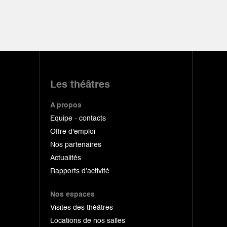
Les théâtres
A propos
Equipe - contacts
Offre d'emploi
Nos partenaires
Actualités
Rapports d'activité
Nos espaces
Visites des théâtres
Locations de nos salles