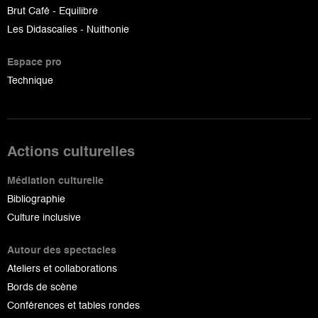
Brut Café - Equilibre
Les Didascalies - Nuithonie
Espace pro
Technique
Actions culturelles
Médiation culturelle
Bibliographie
Culture inclusive
Autour des spectacles
Ateliers et collaborations
Bords de scène
Conférences et tables rondes