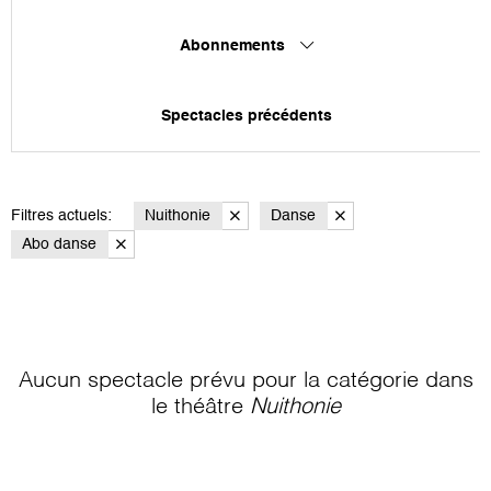
Abonnements
Spectacles précédents
Filtres actuels:
Nuithonie
Danse
Abo danse
Aucun spectacle prévu pour la catégorie
dans
le théâtre
Nuithonie