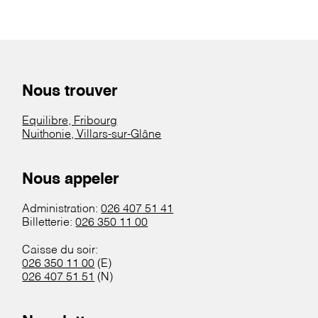
Nous trouver
Equilibre, Fribourg
Nuithonie, Villars-sur-Glâne
Nous appeler
Administration:
026 407 51 41
Billetterie:
026 350 11 00
Caisse du soir:
026 350 11 00
(E)
026 407 51 51
(N)