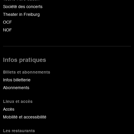
Société des concerts
Theater in Freiburg
OCF
NOF
Infos pratiques
Billets et abonnements
Infos billetterie
Abonnements
Lieux et accès
Accès
Mobilité et accessibilité
Les restaurants