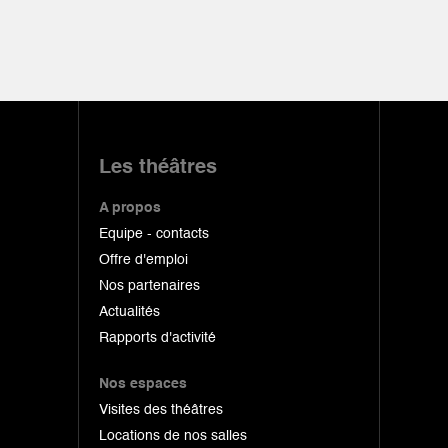
Les théâtres
A propos
Equipe - contacts
Offre d'emploi
Nos partenaires
Actualités
Rapports d'activité
Nos espaces
Visites des théâtres
Locations de nos salles