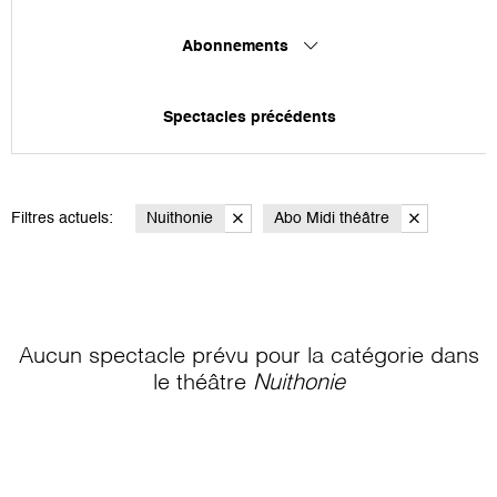
Abonnements
Spectacles précédents
Filtres actuels:
Nuithonie
Abo Midi théâtre
Aucun spectacle prévu pour la catégorie
dans
le théâtre
Nuithonie