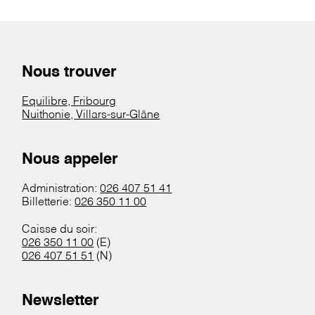
Nous trouver
Equilibre, Fribourg
Nuithonie, Villars-sur-Glâne
Nous appeler
Administration:
026 407 51 41
Billetterie:
026 350 11 00
Caisse du soir:
026 350 11 00
(E)
026 407 51 51
(N)
Newsletter