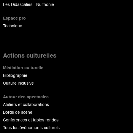
Les Didascalies - Nuithonie
Espace pro
Technique
Actions culturelles
Médiation culturelle
Bibliographie
Culture inclusive
Autour des spectacles
Ateliers et collaborations
Bords de scène
Conférences et tables rondes
Tous les événements culturels