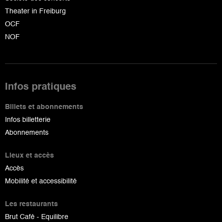
Theater in Freiburg
OCF
NOF
Infos pratiques
Billets et abonnements
Infos billetterie
Abonnements
Lieux et accès
Accès
Mobilité et accessibilité
Les restaurants
Brut Café - Equilibre