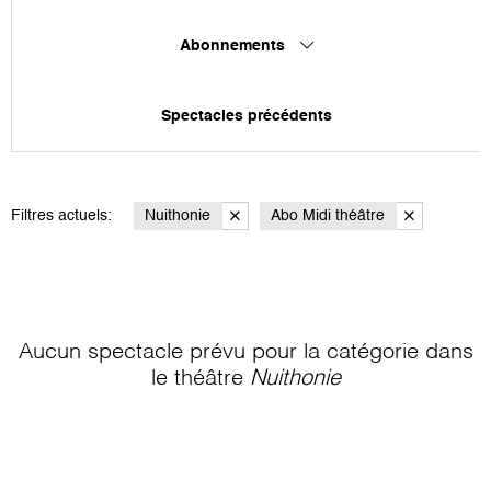
Abonnements
Spectacles précédents
Filtres actuels:
Nuithonie
Abo Midi théâtre
Aucun spectacle prévu pour la catégorie
dans
le théâtre
Nuithonie