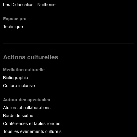
Les Didascalies - Nuithonie
Espace pro
Technique
Actions culturelles
Médiation culturelle
Bibliographie
Culture inclusive
Autour des spectacles
Ateliers et collaborations
Bords de scène
Conférences et tables rondes
Tous les événements culturels