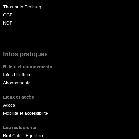
Theater in Freiburg
OCF
NOF
Infos pratiques
Billets et abonnements
Infos billetterie
Abonnements
Lieux et accès
Accès
Mobilité et accessibilité
Les restaurants
Brut Café - Equilibre