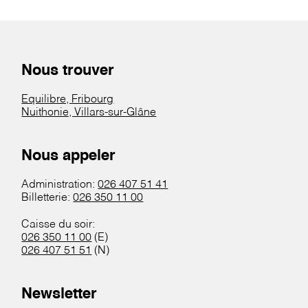
Nous trouver
Equilibre, Fribourg
Nuithonie, Villars-sur-Glâne
Nous appeler
Administration:
026 407 51 41
Billetterie:
026 350 11 00
Caisse du soir:
026 350 11 00
(E)
026 407 51 51
(N)
Newsletter