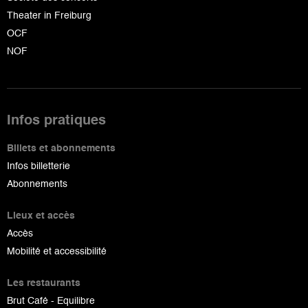
Theater in Freiburg
OCF
NOF
Infos pratiques
Billets et abonnements
Infos billetterie
Abonnements
Lieux et accès
Accès
Mobilité et accessibilité
Les restaurants
Brut Café - Equilibre