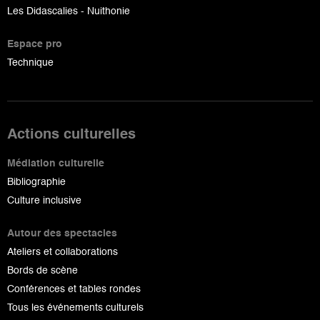
Les Didascalies - Nuithonie
Espace pro
Technique
Actions culturelles
Médiation culturelle
Bibliographie
Culture inclusive
Autour des spectacles
Ateliers et collaborations
Bords de scène
Conférences et tables rondes
Tous les événements culturels