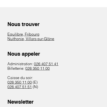
Nous trouver
Equilibre, Fribourg
Nuithonie, Villars-sur-Glâne
Nous appeler
Administration:
026 407 51 41
Billetterie:
026 350 11 00
Caisse du soir:
026 350 11 00
(E)
026 407 51 51
(N)
Newsletter