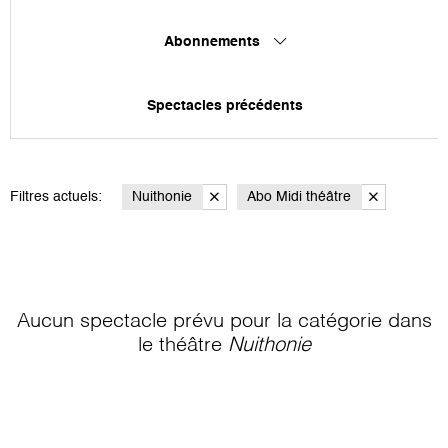
Abonnements
Spectacles précédents
Filtres actuels:
Nuithonie
Abo Midi théâtre
Aucun spectacle prévu pour la catégorie
dans
le théâtre
Nuithonie