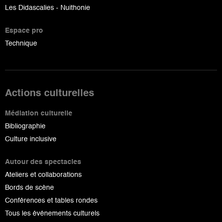
Les Didascalies - Nuithonie
Espace pro
Technique
Actions culturelles
Médiation culturelle
Bibliographie
Culture inclusive
Autour des spectacles
Ateliers et collaborations
Bords de scène
Conférences et tables rondes
Tous les événements culturels