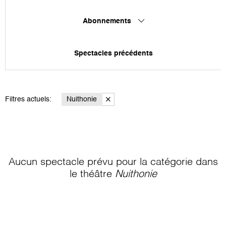
Abonnements
Spectacles précédents
Filtres actuels:
Nuithonie
Aucun spectacle prévu pour la catégorie
dans
le théâtre
Nuithonie