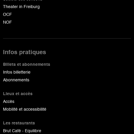
Theater in Freiburg
OCF
NOF
Infos pratiques
Billets et abonnements
Infos billetterie
Abonnements
Lieux et accès
Accès
Mobilité et accessibilité
Les restaurants
Brut Café - Equilibre