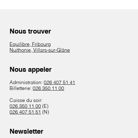
Nous trouver
Equilibre, Fribourg
Nuithonie, Villars-sur-Glâne
Nous appeler
Administration:
026 407 51 41
Billetterie:
026 350 11 00
Caisse du soir:
026 350 11 00
(E)
026 407 51 51
(N)
Newsletter